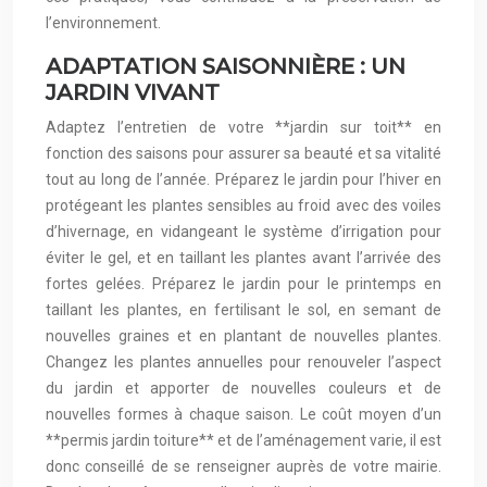
l’environnement.
ADAPTATION SAISONNIÈRE : UN
JARDIN VIVANT
Adaptez l’entretien de votre **jardin sur toit** en
fonction des saisons pour assurer sa beauté et sa vitalité
tout au long de l’année. Préparez le jardin pour l’hiver en
protégeant les plantes sensibles au froid avec des voiles
d’hivernage, en vidangeant le système d’irrigation pour
éviter le gel, et en taillant les plantes avant l’arrivée des
fortes gelées. Préparez le jardin pour le printemps en
taillant les plantes, en fertilisant le sol, en semant de
nouvelles graines et en plantant de nouvelles plantes.
Changez les plantes annuelles pour renouveler l’aspect
du jardin et apporter de nouvelles couleurs et de
nouvelles formes à chaque saison. Le coût moyen d’un
**permis jardin toiture** et de l’aménagement varie, il est
donc conseillé de se renseigner auprès de votre mairie.