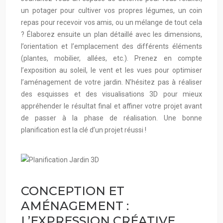
un potager pour cultiver vos propres légumes, un coin
repas pour recevoir vos amis, ou un mélange de tout cela
? Élaborez ensuite un plan détaillé avec les dimensions,
l’orientation et l’emplacement des différents éléments
(plantes, mobilier, allées, etc.). Prenez en compte
l’exposition au soleil, le vent et les vues pour optimiser
l’aménagement de votre jardin. N’hésitez pas à réaliser
des esquisses et des visualisations 3D pour mieux
appréhender le résultat final et affiner votre projet avant
de passer à la phase de réalisation. Une bonne
planification est la clé d’un projet réussi !
CONCEPTION ET
AMÉNAGEMENT :
L’EXPRESSION CRÉATIVE