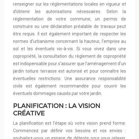
renseigner sur les réglementations locales en vigueur et
d’obtenir les autorisations nécessaires. Selon la
réglementation de votre commune, un permis de
construire ou une déclaration préalable de travaux peut
être requis. Il est également important de respecter les
normes d’urbanisme concernant la hauteur, l’emprise au
sol et les éventuels vis-à-vis. Si vous vivez dans une
copropriété, la consultation du règlement de copropriété
est indispensable pour s’assurer que l’aménagement d’un
jardin toiture terrasse est autorisé et pour connaître les
éventuelles restrictions. Une assurance responsabilité
civile est également recommandée pour couvrir les
éventuels dommages causés par votre jardin.
PLANIFICATION : LA VISION
CRÉATIVE
La planification est l’étape où votre vision prend forme.
Commencez par définir vos besoins et vos envies :
souhaitez-vous un espace de détente pour vous relaxer,