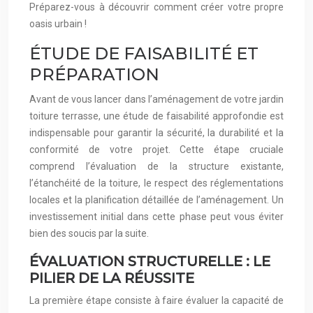
Préparez-vous à découvrir comment créer votre propre
oasis urbain !
ÉTUDE DE FAISABILITÉ ET
PRÉPARATION
Avant de vous lancer dans l’aménagement de votre jardin
toiture terrasse, une étude de faisabilité approfondie est
indispensable pour garantir la sécurité, la durabilité et la
conformité de votre projet. Cette étape cruciale
comprend l’évaluation de la structure existante,
l’étanchéité de la toiture, le respect des réglementations
locales et la planification détaillée de l’aménagement. Un
investissement initial dans cette phase peut vous éviter
bien des soucis par la suite.
ÉVALUATION STRUCTURELLE : LE
PILIER DE LA RÉUSSITE
La première étape consiste à faire évaluer la capacité de