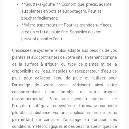
**Goutte-à-goutte :** Économique, précis, adapté
aux plantes en pots et aux potagers. Peut se
boucher facilement.
**Micro-asperseurs :** Pour les grandes surfaces,
crée un effet de pluie fine. Sensibles au vent,
peuvent gaspiller l’eau.
Choisissez le système le plus adapté aux besoins de vos
plantes et aux contraintes de votre site, en tenant compte
de la surface à irriguer, du type de plantes et de la
disponibilité de l’eau. Installez un récupérateur d’eau de
pluie pour collecter l’eau de pluie et l’utiliser pour
l’arrosage de votre jardin, réduisant ainsi votre
consommation d’eau potable et votre impact
environnemental. Pour une gestion optimale de
l’irrigation, intégrez un système d’arrosage connecté
pilotable à distance via une application mobile, vous
permettant de contrôler l’arrosage en fonction des
conditions météorologiques et des besoins spécifiques de