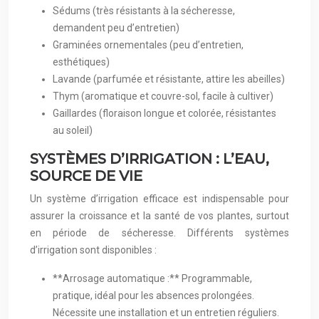
Sédums (très résistants à la sécheresse,
demandent peu d’entretien)
Graminées ornementales (peu d’entretien,
esthétiques)
Lavande (parfumée et résistante, attire les abeilles)
Thym (aromatique et couvre-sol, facile à cultiver)
Gaillardes (floraison longue et colorée, résistantes
au soleil)
SYSTÈMES D’IRRIGATION : L’EAU,
SOURCE DE VIE
Un système d’irrigation efficace est indispensable pour
assurer la croissance et la santé de vos plantes, surtout
en période de sécheresse. Différents systèmes
d’irrigation sont disponibles :
**Arrosage automatique :** Programmable,
pratique, idéal pour les absences prolongées.
Nécessite une installation et un entretien réguliers.