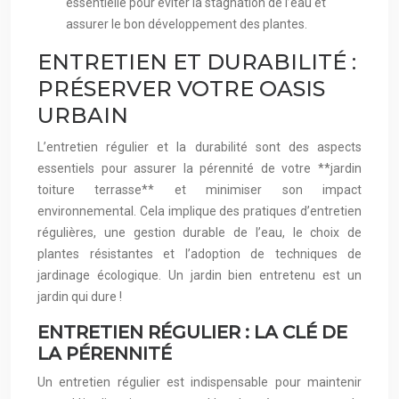
essentielle pour éviter la stagnation de l’eau et
assurer le bon développement des plantes.
ENTRETIEN ET DURABILITÉ :
PRÉSERVER VOTRE OASIS
URBAIN
L’entretien régulier et la durabilité sont des aspects
essentiels pour assurer la pérennité de votre **jardin
toiture terrasse** et minimiser son impact
environnemental. Cela implique des pratiques d’entretien
régulières, une gestion durable de l’eau, le choix de
plantes résistantes et l’adoption de techniques de
jardinage écologique. Un jardin bien entretenu est un
jardin qui dure !
ENTRETIEN RÉGULIER : LA CLÉ DE
LA PÉRENNITÉ
Un entretien régulier est indispensable pour maintenir