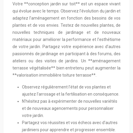
Votre **conception jardin sur toit** est un espace vivant
qui évolue avec le temps. Observez l’évolution du jardin et
adaptez l’aménagement en fonction des besoins de vos
plantes et de vos envies. Testez de nouvelles plantes, de
nouvelles techniques de jardinage et de nouveaux
matériaux pour améliorer la performance et l’esthétisme
de votre jardin. Partagez votre expérience avec d’autres
passionnés de jardinage en participant à des forums, des
ateliers ou des visites de jardins. Un **aménagement
terrasse végétalisée** bien entretenu peut augmenter la
**valorisation immobilière toiture terrasse**.
Observez régulièrement l’état de vos plantes et
ajustez l’arrosage et la fertilisation en conséquence.
N’hésitez pas à expérimenter de nouvelles variétés
et de nouveaux agencements pour personnaliser
votre jardin.
Partagez vos réussites et vos échecs avec d’autres
jardiniers pour apprendre et progresser ensemble.