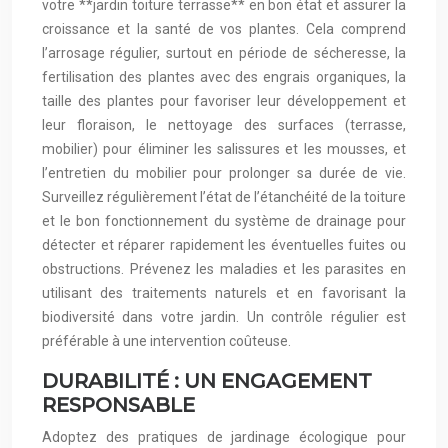
votre **jardin toiture terrasse** en bon état et assurer la
croissance et la santé de vos plantes. Cela comprend
l’arrosage régulier, surtout en période de sécheresse, la
fertilisation des plantes avec des engrais organiques, la
taille des plantes pour favoriser leur développement et
leur floraison, le nettoyage des surfaces (terrasse,
mobilier) pour éliminer les salissures et les mousses, et
l’entretien du mobilier pour prolonger sa durée de vie.
Surveillez régulièrement l’état de l’étanchéité de la toiture
et le bon fonctionnement du système de drainage pour
détecter et réparer rapidement les éventuelles fuites ou
obstructions. Prévenez les maladies et les parasites en
utilisant des traitements naturels et en favorisant la
biodiversité dans votre jardin. Un contrôle régulier est
préférable à une intervention coûteuse.
DURABILITÉ : UN ENGAGEMENT
RESPONSABLE
Adoptez des pratiques de jardinage écologique pour