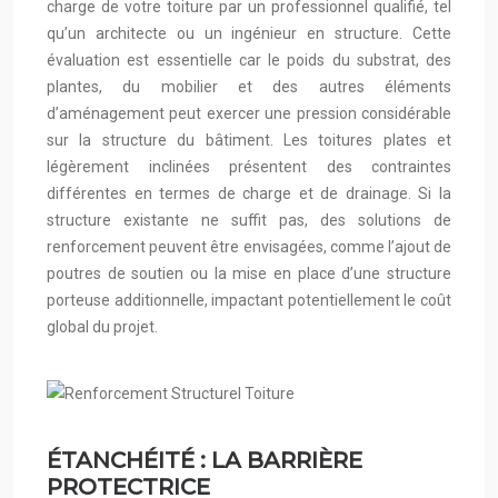
charge de votre toiture par un professionnel qualifié, tel
qu’un architecte ou un ingénieur en structure. Cette
évaluation est essentielle car le poids du substrat, des
plantes, du mobilier et des autres éléments
d’aménagement peut exercer une pression considérable
sur la structure du bâtiment. Les toitures plates et
légèrement inclinées présentent des contraintes
différentes en termes de charge et de drainage. Si la
structure existante ne suffit pas, des solutions de
renforcement peuvent être envisagées, comme l’ajout de
poutres de soutien ou la mise en place d’une structure
porteuse additionnelle, impactant potentiellement le coût
global du projet.
ÉTANCHÉITÉ : LA BARRIÈRE
PROTECTRICE