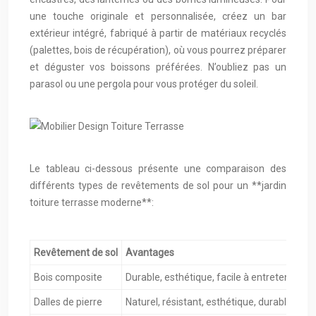
une touche originale et personnalisée, créez un bar
extérieur intégré, fabriqué à partir de matériaux recyclés
(palettes, bois de récupération), où vous pourrez préparer
et déguster vos boissons préférées. N’oubliez pas un
parasol ou une pergola pour vous protéger du soleil.
Le tableau ci-dessous présente une comparaison des
différents types de revêtements de sol pour un **jardin
toiture terrasse moderne**:
Revêtement de sol
Avantages
Bois composite
Durable, esthétique, facile à entretenir, ré
Dalles de pierre
Naturel, résistant, esthétique, durable