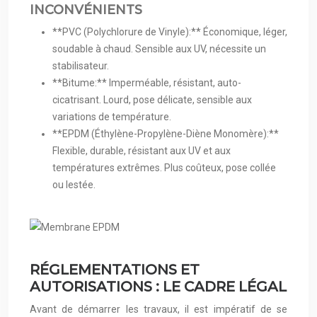
INCONVÉNIENTS
**PVC (Polychlorure de Vinyle):** Économique, léger,
soudable à chaud. Sensible aux UV, nécessite un
stabilisateur.
**Bitume:** Imperméable, résistant, auto-
cicatrisant. Lourd, pose délicate, sensible aux
variations de température.
**EPDM (Éthylène-Propylène-Diène Monomère):**
Flexible, durable, résistant aux UV et aux
températures extrêmes. Plus coûteux, pose collée
ou lestée.
RÉGLEMENTATIONS ET
AUTORISATIONS : LE CADRE LÉGAL
Avant de démarrer les travaux, il est impératif de se