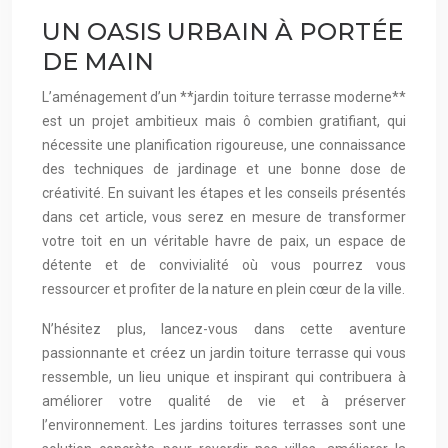
UN OASIS URBAIN À PORTÉE
DE MAIN
L’aménagement d’un **jardin toiture terrasse moderne**
est un projet ambitieux mais ô combien gratifiant, qui
nécessite une planification rigoureuse, une connaissance
des techniques de jardinage et une bonne dose de
créativité. En suivant les étapes et les conseils présentés
dans cet article, vous serez en mesure de transformer
votre toit en un véritable havre de paix, un espace de
détente et de convivialité où vous pourrez vous
ressourcer et profiter de la nature en plein cœur de la ville.
N’hésitez plus, lancez-vous dans cette aventure
passionnante et créez un jardin toiture terrasse qui vous
ressemble, un lieu unique et inspirant qui contribuera à
améliorer votre qualité de vie et à préserver
l’environnement. Les jardins toitures terrasses sont une