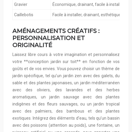
Gravier
Économique, drainant, facile à installer, ch
Caillebotis
Facile à installer, drainant, esthétique, léger
AMÉNAGEMENTS CRÉATIFS :
PERSONNALISATION ET
ORIGINALITÉ
Laissez libre cours à votre imagination et personnalisez
votre **conception jardin sur toit** en fonction de vos
goûts et de vos envies. Vous pouvez choisir un thème de
jardin spécifique, tel qu’un jardin zen avec des galets, du
sable et des plantes japonaises, un jardin méditerranéen
avec des oliviers, des lavandes et des herbes
aromatiques, un jardin sauvage avec des plantes
indigènes et des fleurs sauvages, ou un jardin tropical
avec des palmiers, des bambous et des plantes
exotiques. Intégrez des éléments d’eau, tels qu’un bassin
avec des poissons (attention au poids), une fontaine, un