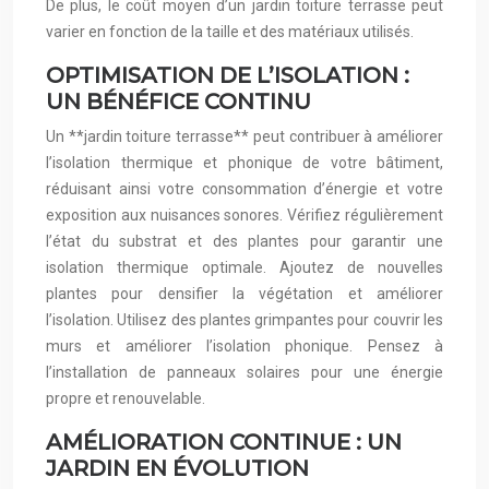
De plus, le coût moyen d’un jardin toiture terrasse peut
varier en fonction de la taille et des matériaux utilisés.
OPTIMISATION DE L’ISOLATION :
UN BÉNÉFICE CONTINU
Un **jardin toiture terrasse** peut contribuer à améliorer
l’isolation thermique et phonique de votre bâtiment,
réduisant ainsi votre consommation d’énergie et votre
exposition aux nuisances sonores. Vérifiez régulièrement
l’état du substrat et des plantes pour garantir une
isolation thermique optimale. Ajoutez de nouvelles
plantes pour densifier la végétation et améliorer
l’isolation. Utilisez des plantes grimpantes pour couvrir les
murs et améliorer l’isolation phonique. Pensez à
l’installation de panneaux solaires pour une énergie
propre et renouvelable.
AMÉLIORATION CONTINUE : UN
JARDIN EN ÉVOLUTION