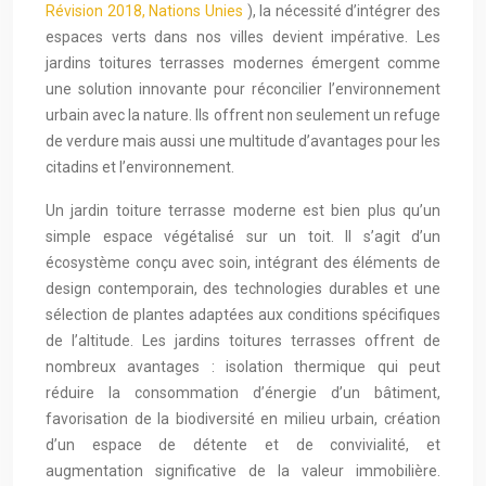
Révision 2018, Nations Unies
), la nécessité d’intégrer des
espaces verts dans nos villes devient impérative. Les
jardins toitures terrasses modernes émergent comme
une solution innovante pour réconcilier l’environnement
urbain avec la nature. Ils offrent non seulement un refuge
de verdure mais aussi une multitude d’avantages pour les
citadins et l’environnement.
Un jardin toiture terrasse moderne est bien plus qu’un
simple espace végétalisé sur un toit. Il s’agit d’un
écosystème conçu avec soin, intégrant des éléments de
design contemporain, des technologies durables et une
sélection de plantes adaptées aux conditions spécifiques
de l’altitude. Les jardins toitures terrasses offrent de
nombreux avantages : isolation thermique qui peut
réduire la consommation d’énergie d’un bâtiment,
favorisation de la biodiversité en milieu urbain, création
d’un espace de détente et de convivialité, et
augmentation significative de la valeur immobilière.