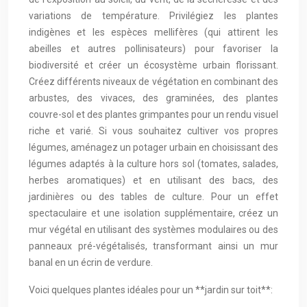
variations de température. Privilégiez les plantes
indigènes et les espèces mellifères (qui attirent les
abeilles et autres pollinisateurs) pour favoriser la
biodiversité et créer un écosystème urbain florissant.
Créez différents niveaux de végétation en combinant des
arbustes, des vivaces, des graminées, des plantes
couvre-sol et des plantes grimpantes pour un rendu visuel
riche et varié. Si vous souhaitez cultiver vos propres
légumes, aménagez un potager urbain en choisissant des
légumes adaptés à la culture hors sol (tomates, salades,
herbes aromatiques) et en utilisant des bacs, des
jardinières ou des tables de culture. Pour un effet
spectaculaire et une isolation supplémentaire, créez un
mur végétal en utilisant des systèmes modulaires ou des
panneaux pré-végétalisés, transformant ainsi un mur
banal en un écrin de verdure.
Voici quelques plantes idéales pour un **jardin sur toit**: