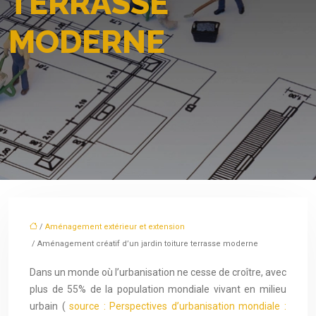
TERRASSE
MODERNE
/
Aménagement extérieur et extension
/ Aménagement créatif d’un jardin toiture terrasse moderne
Dans un monde où l’urbanisation ne cesse de croître, avec
plus de 55% de la population mondiale vivant en milieu
urbain (
source : Perspectives d’urbanisation mondiale :