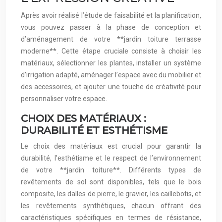
Après avoir réalisé l’étude de faisabilité et la planification,
vous pouvez passer à la phase de conception et
d’aménagement de votre **jardin toiture terrasse
moderne**. Cette étape cruciale consiste à choisir les
matériaux, sélectionner les plantes, installer un système
d’irrigation adapté, aménager l’espace avec du mobilier et
des accessoires, et ajouter une touche de créativité pour
personnaliser votre espace.
CHOIX DES MATÉRIAUX :
DURABILITÉ ET ESTHÉTISME
Le choix des matériaux est crucial pour garantir la
durabilité, l’esthétisme et le respect de l’environnement
de votre **jardin toiture**. Différents types de
revêtements de sol sont disponibles, tels que le bois
composite, les dalles de pierre, le gravier, les caillebotis, et
les revêtements synthétiques, chacun offrant des
caractéristiques spécifiques en termes de résistance,