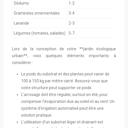
Sédums
1-2
Graminées ornementales
3-4
Lavande
2-3
Légumes (tomates, salades)
5-7
Lors de la conception de votre **jardin écologique
urbain**, voici quelques éléments importants à
considérer :
Le poids du substrat et des plantes peut varier de
100 à 150 kg par mètre carré. Assurez-vous que
votre structure peut supporter ce poids.
L’arrosage doit être régulier, surtout en été, pour
compenser l’évaporation due au soleil et au vent. Un
système d’irrigation automatisé peut être une
solution pratique.
L’utilisation d’un substrat léger et drainant est