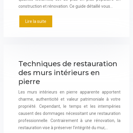
construction et rénovation. Ce guide détaillé vous…
Lire la suite
Techniques de restauration
des murs intérieurs en
pierre
Les murs intérieurs en pierre apparente apportent
charme, authenticité et valeur patrimoniale à votre
propriété. Cependant, le temps et les intempéries
causent des dommages nécessitant une restauration
professionnelle. Contrairement à une rénovation, la
restauration vise à préserver l’intégrité du mur,…