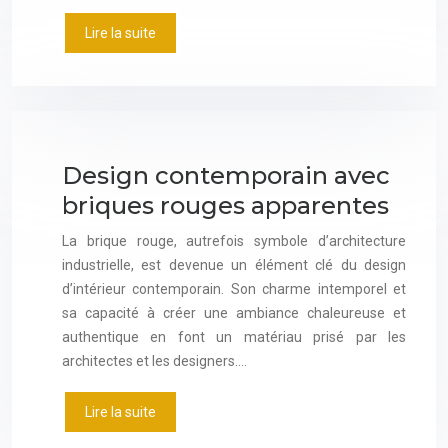
Lire la suite
Design contemporain avec
briques rouges apparentes
La brique rouge, autrefois symbole d’architecture
industrielle, est devenue un élément clé du design
d’intérieur contemporain. Son charme intemporel et
sa capacité à créer une ambiance chaleureuse et
authentique en font un matériau prisé par les
architectes et les designers….
Lire la suite