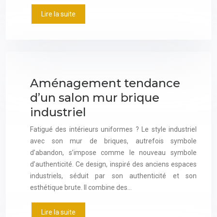
Lire la suite
Aménagement tendance
d’un salon mur brique
industriel
Fatigué des intérieurs uniformes ? Le style industriel
avec son mur de briques, autrefois symbole
d’abandon, s’impose comme le nouveau symbole
d’authenticité. Ce design, inspiré des anciens espaces
industriels, séduit par son authenticité et son
esthétique brute. Il combine des…
Lire la suite