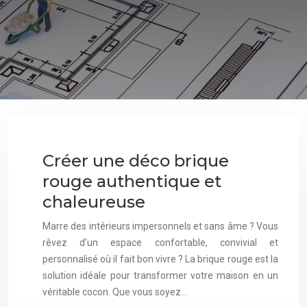
Créer une déco brique
rouge authentique et
chaleureuse
Marre des intérieurs impersonnels et sans âme ? Vous
rêvez d’un espace confortable, convivial et
personnalisé où il fait bon vivre ? La brique rouge est la
solution idéale pour transformer votre maison en un
véritable cocon. Que vous soyez…