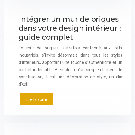
Intégrer un mur de briques
dans votre design intérieur :
guide complet
Le mur de briques, autrefois cantonné aux lofts
industriels, s’invite désormais dans tous les styles
d’intérieurs, apportant une touche d’authenticité et un
cachet indéniable. Bien plus qu’un simple élément de
construction, il est une déclaration de style, un clin
d’œil…
Lire la suite