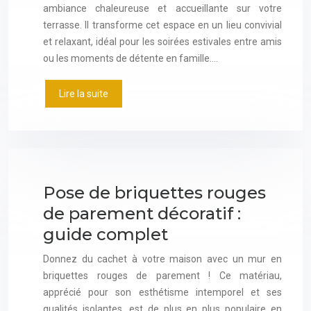
ambiance chaleureuse et accueillante sur votre
terrasse. Il transforme cet espace en un lieu convivial
et relaxant, idéal pour les soirées estivales entre amis
ou les moments de détente en famille….
Lire la suite
Pose de briquettes rouges
de parement décoratif :
guide complet
Donnez du cachet à votre maison avec un mur en
briquettes rouges de parement ! Ce matériau,
apprécié pour son esthétisme intemporel et ses
qualités isolantes, est de plus en plus populaire en