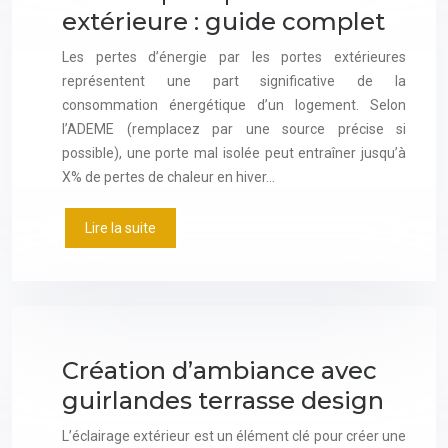
extérieure : guide complet
Les pertes d’énergie par les portes extérieures
représentent une part significative de la
consommation énergétique d’un logement. Selon
l’ADEME (remplacez par une source précise si
possible), une porte mal isolée peut entraîner jusqu’à
X% de pertes de chaleur en hiver…
Lire la suite
Création d’ambiance avec
guirlandes terrasse design
L’éclairage extérieur est un élément clé pour créer une