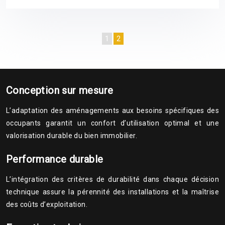
1
2
Conception sur mesure
L’adaptation des aménagements aux besoins spécifiques des
occupants garantit un confort d’utilisation optimal et une
valorisation durable du bien immobilier.
Performance durable
L’intégration des critères de durabilité dans chaque décision
technique assure la pérennité des installations et la maîtrise
des coûts d’exploitation.