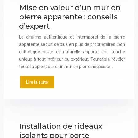
Mise en valeur d’un mur en
pierre apparente : conseils
d’expert
Le charme authentique et intemporel de la pierre
apparente séduit de plus en plus de propriétaires. Son
esthétique brute et naturelle apporte une touche
unique à tout intérieur ou extérieur. Toutefois, révéler
toute la splendeur d’un mur en pierre nécessite…
Lire la suite
Installation de rideaux
isolants pour porte