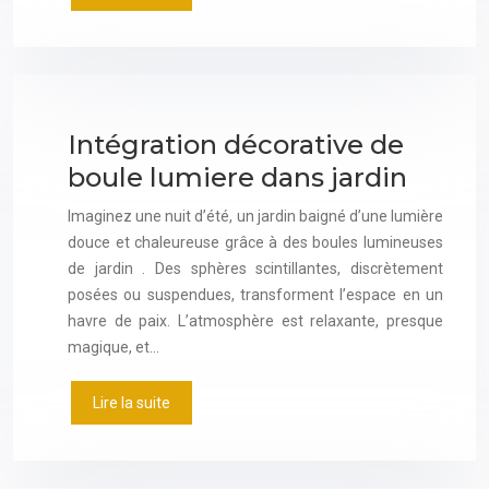
Intégration décorative de
boule lumiere dans jardin
Imaginez une nuit d’été, un jardin baigné d’une lumière
douce et chaleureuse grâce à des boules lumineuses
de jardin . Des sphères scintillantes, discrètement
posées ou suspendues, transforment l’espace en un
havre de paix. L’atmosphère est relaxante, presque
magique, et…
Lire la suite