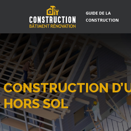
GUIDE DE LA
CONSTRUCTION
CONSTRUCTION D’U
HORS SOL