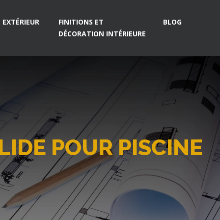
EXTÉRIEUR
FINITIONS ET
BLOG
DÉCORATION INTÉRIEURE
IDE POUR PISCINE