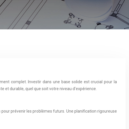
ent complet. Investir dans une base solide est crucial pour la
te et durable, quel que soit votre niveau d’expérience.
s pour prévenir les problèmes futurs. Une planification rigoureuse