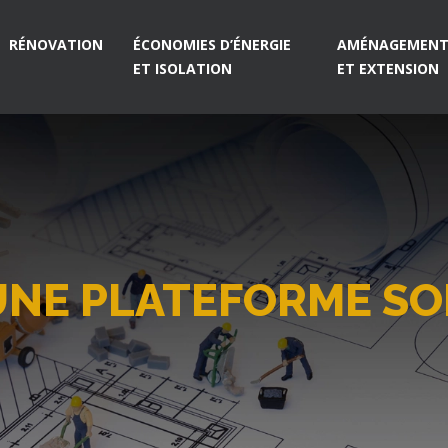
RÉNOVATION
ÉCONOMIES D’ÉNERGIE
AMÉNAGEMENT 
ET ISOLATION
ET EXTENSION
NE PLATEFORME SOL