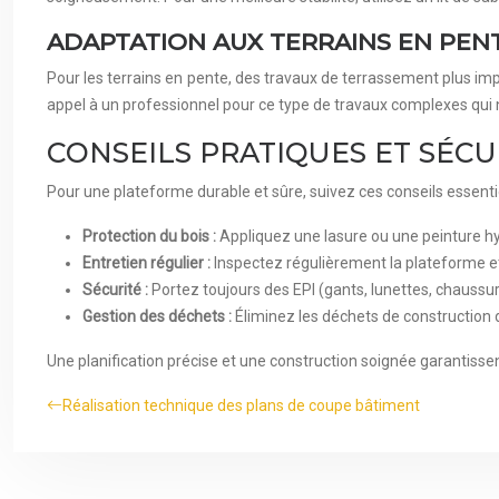
ADAPTATION AUX TERRAINS EN PEN
Pour les terrains en pente, des travaux de terrassement plus im
appel à un professionnel pour ce type de travaux complexes qui né
CONSEILS PRATIQUES ET SÉCU
Pour une plateforme durable et sûre, suivez ces conseils essenti
Protection du bois :
Appliquez une lasure ou une peinture hy
Entretien régulier :
Inspectez régulièrement la plateforme e
Sécurité :
Portez toujours des EPI (gants, lunettes, chaussur
Gestion des déchets :
Éliminez les déchets de construction
Une planification précise et une construction soignée garantisse
Réalisation technique des plans de coupe bâtiment