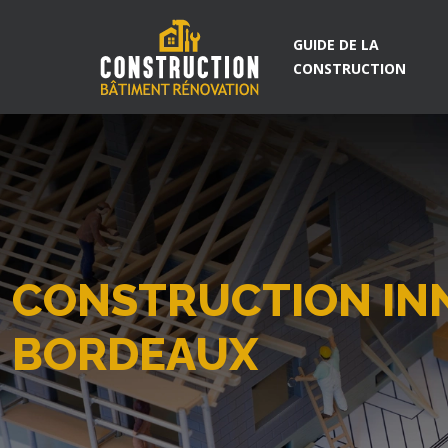
GUIDE DE LA
CONSTRUCTION
CONSTRUCTION INN
BORDEAUX