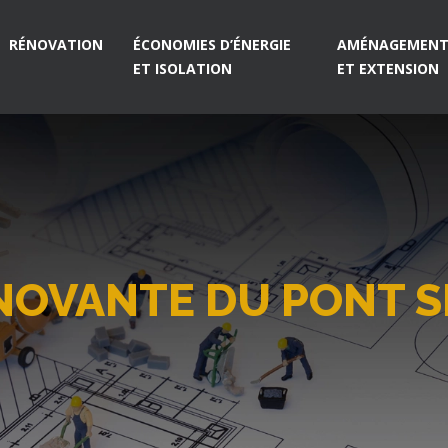
RÉNOVATION
ÉCONOMIES D’ÉNERGIE
AMÉNAGEMENT 
ET ISOLATION
ET EXTENSION
OVANTE DU PONT SI