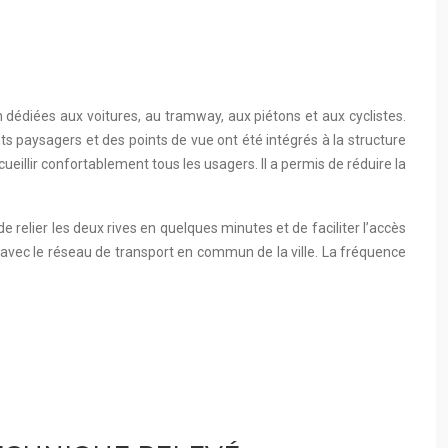
n dédiées aux voitures, au tramway, aux piétons et aux cyclistes.
ts paysagers et des points de vue ont été intégrés à la structure
illir confortablement tous les usagers. Il a permis de réduire la
 relier les deux rives en quelques minutes et de faciliter l’accès
avec le réseau de transport en commun de la ville. La fréquence