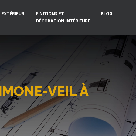
EXTÉRIEUR
FINITIONS ET
BLOG
DÉCORATION INTÉRIEURE
MONE-VEIL À