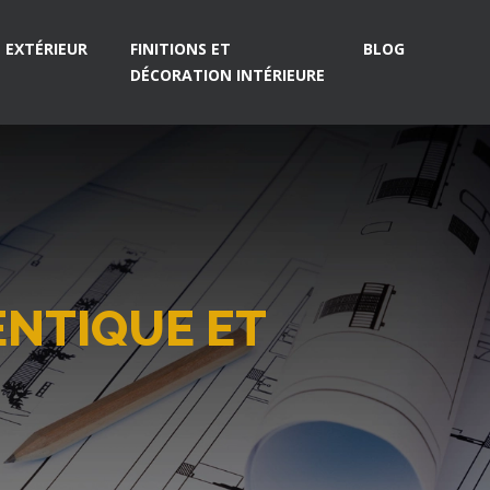
EXTÉRIEUR
FINITIONS ET
BLOG
DÉCORATION INTÉRIEURE
ENTIQUE ET