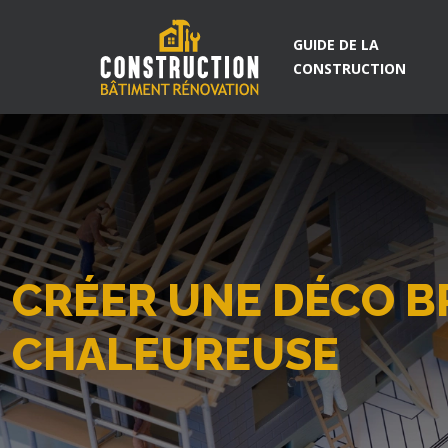
GUIDE DE LA
CONSTRUCTION
CRÉER UNE DÉCO B
CHALEUREUSE