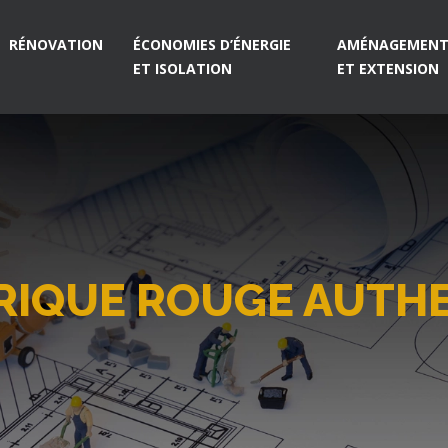
RÉNOVATION
ÉCONOMIES D’ÉNERGIE
AMÉNAGEMENT 
ET ISOLATION
ET EXTENSION
RIQUE ROUGE AUTH