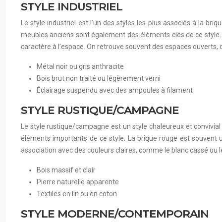
STYLE INDUSTRIEL
Le style industriel est l’un des styles les plus associés à la briq
meubles anciens sont également des éléments clés de ce style. 
caractère à l’espace. On retrouve souvent des espaces ouverts, 
Métal noir ou gris anthracite
Bois brut non traité ou légèrement verni
Éclairage suspendu avec des ampoules à filament
STYLE RUSTIQUE/CAMPAGNE
Le style rustique/campagne est un style chaleureux et convivial q
éléments importants de ce style. La brique rouge est souvent 
association avec des couleurs claires, comme le blanc cassé ou 
Bois massif et clair
Pierre naturelle apparente
Textiles en lin ou en coton
STYLE MODERNE/CONTEMPORAIN