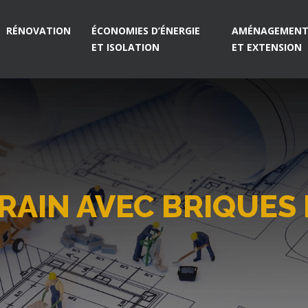
RÉNOVATION
ÉCONOMIES D’ÉNERGIE
AMÉNAGEMENT 
ET ISOLATION
ET EXTENSION
AIN AVEC BRIQUES