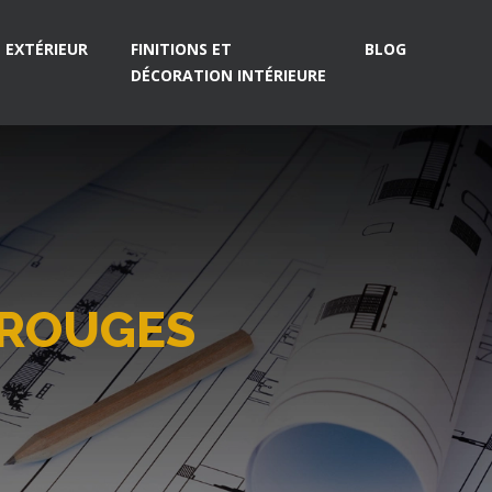
EXTÉRIEUR
FINITIONS ET
BLOG
DÉCORATION INTÉRIEURE
 ROUGES