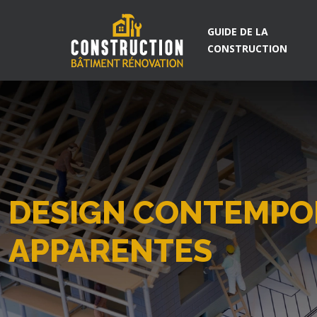
GUIDE DE LA
CONSTRUCTION
DESIGN CONTEMPOR
APPARENTES