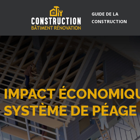
GUIDE DE LA
CONSTRUCTION
IMPACT ÉCONOMIQU
SYSTÈME DE PÉAGE 