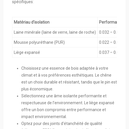
spécifiques:
Matériau d’isolation
Performance th
Laine minérale (laine de verre, laine de roche)
0.032 – 0.040
Mousse polyuréthane (PUR)
0.022 – 0.028
Liège expansé
0.037 – 0.045
Choisissez une essence de bois adaptée à votre
climat et à vos préférences esthétiques. Le chêne
est un choix durable et résistant, tandis que le pin est
plus économique.
Sélectionnez une âme isolante performante et
respectueuse de l’environnement. Le liège expansé
offre un bon compromis entre performance et
impact environnemental.
Optez pour des joints d’étanchéité de qualité