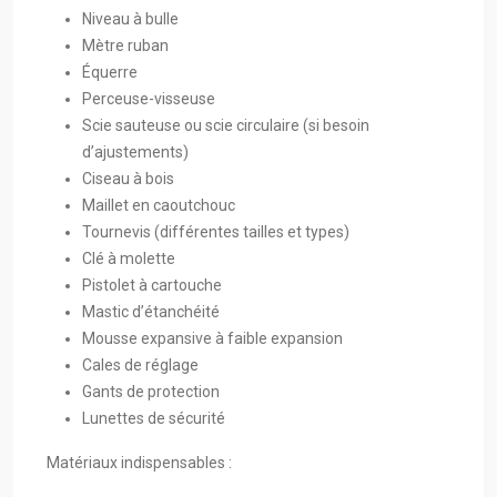
Niveau à bulle
Mètre ruban
Équerre
Perceuse-visseuse
Scie sauteuse ou scie circulaire (si besoin
d’ajustements)
Ciseau à bois
Maillet en caoutchouc
Tournevis (différentes tailles et types)
Clé à molette
Pistolet à cartouche
Mastic d’étanchéité
Mousse expansive à faible expansion
Cales de réglage
Gants de protection
Lunettes de sécurité
Matériaux indispensables :