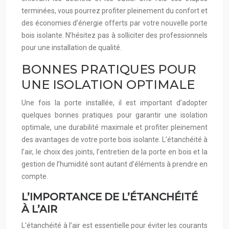
terminées, vous pourrez profiter pleinement du confort et
des économies d’énergie offerts par votre nouvelle porte
bois isolante. N’hésitez pas à solliciter des professionnels
pour une installation de qualité.
BONNES PRATIQUES POUR
UNE ISOLATION OPTIMALE
Une fois la porte installée, il est important d’adopter
quelques bonnes pratiques pour garantir une isolation
optimale, une durabilité maximale et profiter pleinement
des avantages de votre porte bois isolante. L’étanchéité à
l’air, le choix des joints, l’entretien de la porte en bois et la
gestion de l’humidité sont autant d’éléments à prendre en
compte.
L’IMPORTANCE DE L’ÉTANCHÉITÉ
À L’AIR
L’étanchéité à l’air est essentielle pour éviter les courants