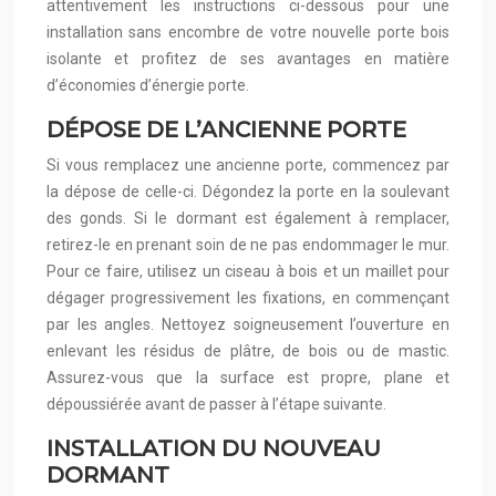
attentivement les instructions ci-dessous pour une
installation sans encombre de votre nouvelle porte bois
isolante et profitez de ses avantages en matière
d’économies d’énergie porte.
DÉPOSE DE L’ANCIENNE PORTE
Si vous remplacez une ancienne porte, commencez par
la dépose de celle-ci. Dégondez la porte en la soulevant
des gonds. Si le dormant est également à remplacer,
retirez-le en prenant soin de ne pas endommager le mur.
Pour ce faire, utilisez un ciseau à bois et un maillet pour
dégager progressivement les fixations, en commençant
par les angles. Nettoyez soigneusement l’ouverture en
enlevant les résidus de plâtre, de bois ou de mastic.
Assurez-vous que la surface est propre, plane et
dépoussiérée avant de passer à l’étape suivante.
INSTALLATION DU NOUVEAU
DORMANT