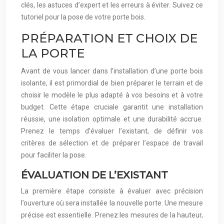
clés, les astuces d’expert et les erreurs à éviter. Suivez ce
tutoriel pour la pose de votre porte bois.
PRÉPARATION ET CHOIX DE
LA PORTE
Avant de vous lancer dans l’installation d’une porte bois
isolante, il est primordial de bien préparer le terrain et de
choisir le modèle le plus adapté à vos besoins et à votre
budget. Cette étape cruciale garantit une installation
réussie, une isolation optimale et une durabilité accrue.
Prenez le temps d’évaluer l’existant, de définir vos
critères de sélection et de préparer l’espace de travail
pour faciliter la pose.
ÉVALUATION DE L’EXISTANT
La première étape consiste à évaluer avec précision
l’ouverture où sera installée la nouvelle porte. Une mesure
précise est essentielle. Prenez les mesures de la hauteur,