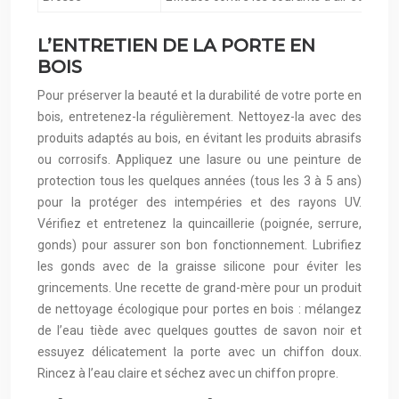
L’ENTRETIEN DE LA PORTE EN
BOIS
Pour préserver la beauté et la durabilité de votre porte en
bois, entretenez-la régulièrement. Nettoyez-la avec des
produits adaptés au bois, en évitant les produits abrasifs
ou corrosifs. Appliquez une lasure ou une peinture de
protection tous les quelques années (tous les 3 à 5 ans)
pour la protéger des intempéries et des rayons UV.
Vérifiez et entretenez la quincaillerie (poignée, serrure,
gonds) pour assurer son bon fonctionnement. Lubrifiez
les gonds avec de la graisse silicone pour éviter les
grincements. Une recette de grand-mère pour un produit
de nettoyage écologique pour portes en bois : mélangez
de l’eau tiède avec quelques gouttes de savon noir et
essuyez délicatement la porte avec un chiffon doux.
Rincez à l’eau claire et séchez avec un chiffon propre.