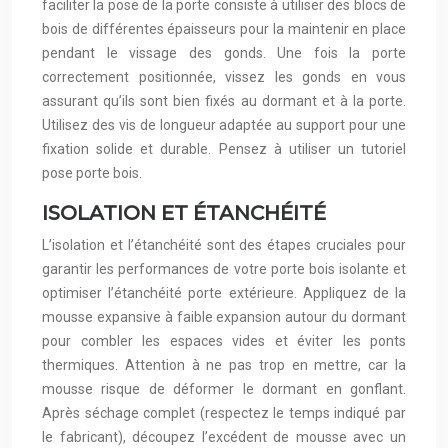
faciliter la pose de la porte consiste à utiliser des blocs de
bois de différentes épaisseurs pour la maintenir en place
pendant le vissage des gonds. Une fois la porte
correctement positionnée, vissez les gonds en vous
assurant qu’ils sont bien fixés au dormant et à la porte.
Utilisez des vis de longueur adaptée au support pour une
fixation solide et durable. Pensez à utiliser un tutoriel
pose porte bois.
ISOLATION ET ÉTANCHÉITÉ
L’isolation et l’étanchéité sont des étapes cruciales pour
garantir les performances de votre porte bois isolante et
optimiser l’étanchéité porte extérieure. Appliquez de la
mousse expansive à faible expansion autour du dormant
pour combler les espaces vides et éviter les ponts
thermiques. Attention à ne pas trop en mettre, car la
mousse risque de déformer le dormant en gonflant.
Après séchage complet (respectez le temps indiqué par
le fabricant), découpez l’excédent de mousse avec un