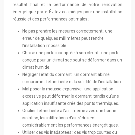
résultat final et la performance de votre rénovation
énergétique porte. Évitez ces pièges pour une installation
réussie et des performances optimales :
Ne pas prendre les mesures correctement : une
erreur de quelques millimètres peut rendre
l’installation impossible.
Choisir une porte inadaptée à son climat : une porte
conçue pour un climat sec peut se déformer dans un
climat humide.
Négliger l’état du dormant : un dormant abîmé
compromet l’étanchéité et la solidité de l’installation.
Mal poser la mousse expansive : une application
excessive peut déformer le dormant, tandis qu’une
application insuffisante crée des ponts thermiques.
Oublier l’étanchéité à l’air : même avec une bonne
isolation, les infiltrations d’air réduisent
considérablement les performances énergétiques.
Utiliser des vis inadaptées : des vis trop courtes ou