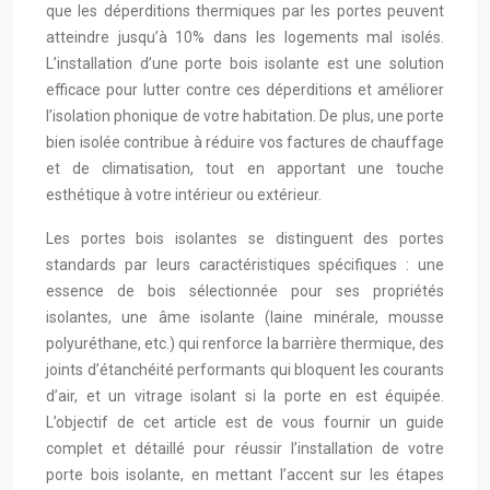
que les déperditions thermiques par les portes peuvent
atteindre jusqu’à 10% dans les logements mal isolés.
L’installation d’une porte bois isolante est une solution
efficace pour lutter contre ces déperditions et améliorer
l’isolation phonique de votre habitation. De plus, une porte
bien isolée contribue à réduire vos factures de chauffage
et de climatisation, tout en apportant une touche
esthétique à votre intérieur ou extérieur.
Les portes bois isolantes se distinguent des portes
standards par leurs caractéristiques spécifiques : une
essence de bois sélectionnée pour ses propriétés
isolantes, une âme isolante (laine minérale, mousse
polyuréthane, etc.) qui renforce la barrière thermique, des
joints d’étanchéité performants qui bloquent les courants
d’air, et un vitrage isolant si la porte en est équipée.
L’objectif de cet article est de vous fournir un guide
complet et détaillé pour réussir l’installation de votre
porte bois isolante, en mettant l’accent sur les étapes