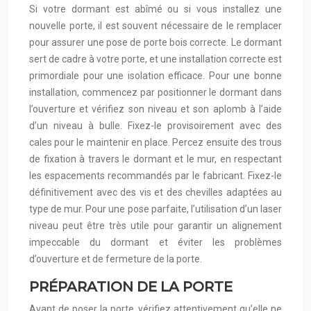
Si votre dormant est abîmé ou si vous installez une
nouvelle porte, il est souvent nécessaire de le remplacer
pour assurer une pose de porte bois correcte. Le dormant
sert de cadre à votre porte, et une installation correcte est
primordiale pour une isolation efficace. Pour une bonne
installation, commencez par positionner le dormant dans
l’ouverture et vérifiez son niveau et son aplomb à l’aide
d’un niveau à bulle. Fixez-le provisoirement avec des
cales pour le maintenir en place. Percez ensuite des trous
de fixation à travers le dormant et le mur, en respectant
les espacements recommandés par le fabricant. Fixez-le
définitivement avec des vis et des chevilles adaptées au
type de mur. Pour une pose parfaite, l’utilisation d’un laser
niveau peut être très utile pour garantir un alignement
impeccable du dormant et éviter les problèmes
d’ouverture et de fermeture de la porte.
PRÉPARATION DE LA PORTE
Avant de poser la porte, vérifiez attentivement qu’elle ne