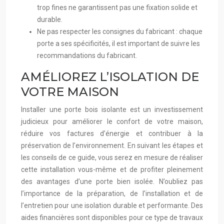
trop fines ne garantissent pas une fixation solide et
durable.
Ne pas respecter les consignes du fabricant : chaque
porte a ses spécificités, il est important de suivre les
recommandations du fabricant.
AMÉLIOREZ L’ISOLATION DE
VOTRE MAISON
Installer une porte bois isolante est un investissement
judicieux pour améliorer le confort de votre maison,
réduire vos factures d’énergie et contribuer à la
préservation de l’environnement. En suivant les étapes et
les conseils de ce guide, vous serez en mesure de réaliser
cette installation vous-même et de profiter pleinement
des avantages d’une porte bien isolée. N’oubliez pas
l’importance de la préparation, de l’installation et de
l’entretien pour une isolation durable et performante. Des
aides financières sont disponibles pour ce type de travaux