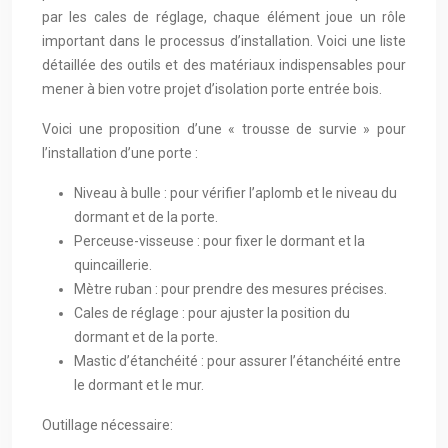
par les cales de réglage, chaque élément joue un rôle
important dans le processus d’installation. Voici une liste
détaillée des outils et des matériaux indispensables pour
mener à bien votre projet d’isolation porte entrée bois.
Voici une proposition d’une « trousse de survie » pour
l’installation d’une porte :
Niveau à bulle : pour vérifier l’aplomb et le niveau du
dormant et de la porte.
Perceuse-visseuse : pour fixer le dormant et la
quincaillerie.
Mètre ruban : pour prendre des mesures précises.
Cales de réglage : pour ajuster la position du
dormant et de la porte.
Mastic d’étanchéité : pour assurer l’étanchéité entre
le dormant et le mur.
Outillage nécessaire: