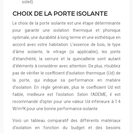
soleil).
CHOIX DE LA PORTE ISOLANTE
Le choix de la porte isolante est une étape déterminante
pour garantir une isolation thermique et phonique
optimale, une durabilité à long terme et une esthétique en
accord avec votre habitation. L’essence de bois, le type
d’âme isolante, le vitrage (si applicable), les joints
d’étanchéité, la serrure et la quincaillerie sont autant
d’éléments à considérer avec attention. De plus, n’oubliez
pas de vérifier le coefficient d’isolation thermique (Ud) de
la porte, qui indique sa performance en matière
d’isolation. En règle générale, plus le coefficient Ud est
faible, meilleure est l’isolation. Selon l’ADEME, il est
recommandé d’opter pour une valeur Ud inférieure à 1.4
W/m²K pour une bonne performance isolante.
Voici un tableau comparatif des différents matériaux
d’isolation en fonction du budget et des besoins