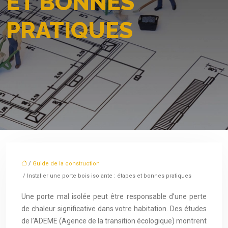
ET BONNES
PRATIQUES
/
Guide de la construction
/ Installer une porte bois isolante : étapes et bonnes pratiques
Une porte mal isolée peut être responsable d’une perte
de chaleur significative dans votre habitation. Des études
de l’ADEME (Agence de la transition écologique) montrent