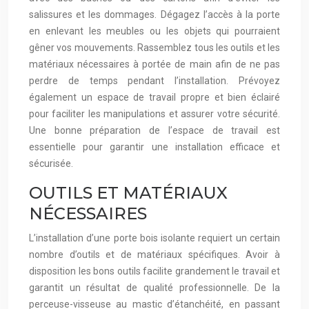
salissures et les dommages. Dégagez l’accès à la porte
en enlevant les meubles ou les objets qui pourraient
gêner vos mouvements. Rassemblez tous les outils et les
matériaux nécessaires à portée de main afin de ne pas
perdre de temps pendant l’installation. Prévoyez
également un espace de travail propre et bien éclairé
pour faciliter les manipulations et assurer votre sécurité.
Une bonne préparation de l’espace de travail est
essentielle pour garantir une installation efficace et
sécurisée.
OUTILS ET MATÉRIAUX
NÉCESSAIRES
L’installation d’une porte bois isolante requiert un certain
nombre d’outils et de matériaux spécifiques. Avoir à
disposition les bons outils facilite grandement le travail et
garantit un résultat de qualité professionnelle. De la
perceuse-visseuse au mastic d’étanchéité, en passant