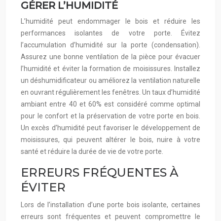
GÉRER L’HUMIDITÉ
L’humidité peut endommager le bois et réduire les
performances isolantes de votre porte. Évitez
l’accumulation d’humidité sur la porte (condensation).
Assurez une bonne ventilation de la pièce pour évacuer
l’humidité et éviter la formation de moisissures. Installez
un déshumidificateur ou améliorez la ventilation naturelle
en ouvrant régulièrement les fenêtres. Un taux d’humidité
ambiant entre 40 et 60% est considéré comme optimal
pour le confort et la préservation de votre porte en bois.
Un excès d’humidité peut favoriser le développement de
moisissures, qui peuvent altérer le bois, nuire à votre
santé et réduire la durée de vie de votre porte.
ERREURS FRÉQUENTES À
ÉVITER
Lors de l’installation d’une porte bois isolante, certaines
erreurs sont fréquentes et peuvent compromettre le