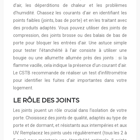
d’air, les déperditions de chaleur et les problèmes
d’humidité. Chassez les courants d’air en identifiant les
points faibles (joints, bas de porte) et en les traitant avec
des produits adaptés. Vous pouvez utiliser des joints de
compression, des joints brosse ou des balais de bas de
porte pour bloquer les entrées d’air. Une astuce simple
pour tester l’étanchéité à l’air consiste à utiliser une
bougie ou une allumette allumée près des joints : si la
flamme vacille, cela indique la présence d’un courant d’air.
Le CSTB recommande de réaliser un test d’infiltrométrie
pour identifier les fuites d’air importantes dans votre
logement.
LE RÔLE DES JOINTS
Les joints jouent un rôle crucial dans l’isolation de votre
porte. Choisissez des joints de qualité, adaptés au type de
porte et de dormant, et résistants aux intempéries et aux
UV. Remplacez les joints usés régulièrement (tous les 2 à