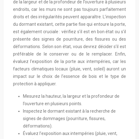
de la largeur et de la profondeur de l’ouverture à plusieurs
endroits, car les murs ne sont pas toujours parfaitement
droits et des irrégularités peuvent apparaître. L’inspection
du dormant existant, cette partie fixe qui entoure la porte,
est également cruciale : vérifiez s’il est en bon état ou s’il
présente des signes de pourriture, des fissures ou des
déformations. Selon son état, vous devrez décider s’il est
préférable de le conserver ou de le remplacer. Enfin,
évaluez l’exposition de la porte aux intempéries, car les
facteurs climatiques locaux (pluie, vent, soleil) auront un
impact sur le choix de l’essence de bois et le type de
protection à appliquer.
Mesurez la hauteur, la largeur et la profondeur de
l’ouverture en plusieurs points.
Inspectez le dormant existant à la recherche de
signes de dommages (pourriture, fissures,
déformations).
Évaluez l’exposition aux intempéries (pluie, vent,