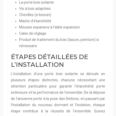
La porte bois isolante
Vis à bois adaptées
Chevilles (si besoin)
Mastic d’étanchéité
Mousse expansive à faible expansion
Cales de réglage
Produit de traitement du bois (lasure, peinture) si
nécessaire
ÉTAPES DÉTAILLÉES DE
L’INSTALLATION
L’installation d’une porte bois isolante se déroule en
plusieurs étapes distinctes, chacune nécessitant une
attention particulière pour garantir l’étanchéité porte
extérieure et la performance de l’ensemble. De la dépose
de l’ancienne porte à la pose des finitions, en passant par
l’installation du nouveau dormant et l’isolation, chaque
étape contribue à la réussite de l’ensemble. Suivez