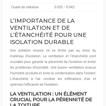
Ouate de cellulose
0.035 – 0.042
L’IMPORTANCE DE LA
VENTILATION ET DE
L’ÉTANCHÉITÉ POUR UNE
ISOLATION DURABLE
Une isolation réussie ne se limite pas au choix du
matériau d’isolation. La ventilation et l’étanchéité sont
cruciales pour garantir la pérennité de l’isolation et éviter
les problèmes d’humidité. Une bonne ventilation évacue
l’humidité produite et évite la condensation dans l’isolant.
L’étanchéité à l’air combat les infiltrations d’air et
optimise l’efficacité de l’isolation.
LA VENTILATION : UN ÉLÉMENT
CRUCIAL POUR LA PÉRENNITÉ DE
LA TOITURE