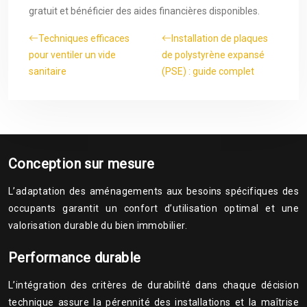
gratuit et bénéficier des aides financières disponibles.
Techniques efficaces
Installation de plaques
pour ventiler un vide
de polystyrène expansé
sanitaire
(PSE) : guide complet
Conception sur mesure
L’adaptation des aménagements aux besoins spécifiques des
occupants garantit un confort d’utilisation optimal et une
valorisation durable du bien immobilier.
Performance durable
L’intégration des critères de durabilité dans chaque décision
technique assure la pérennité des installations et la maîtrise