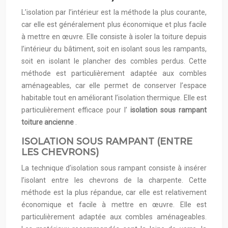
L’isolation par l’intérieur est la méthode la plus courante,
car elle est généralement plus économique et plus facile
à mettre en œuvre. Elle consiste à isoler la toiture depuis
l’intérieur du bâtiment, soit en isolant sous les rampants,
soit en isolant le plancher des combles perdus. Cette
méthode est particulièrement adaptée aux combles
aménageables, car elle permet de conserver l’espace
habitable tout en améliorant l’isolation thermique. Elle est
particulièrement efficace pour l’
isolation sous rampant
toiture ancienne
.
ISOLATION SOUS RAMPANT (ENTRE
LES CHEVRONS)
La technique d’isolation sous rampant consiste à insérer
l’isolant entre les chevrons de la charpente. Cette
méthode est la plus répandue, car elle est relativement
économique et facile à mettre en œuvre. Elle est
particulièrement adaptée aux combles aménageables.