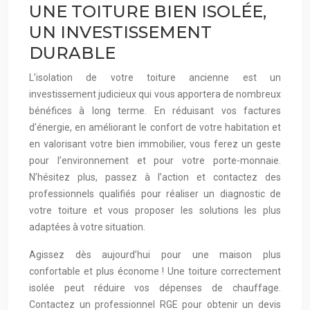
UNE TOITURE BIEN ISOLÉE,
UN INVESTISSEMENT
DURABLE
L’isolation de votre toiture ancienne est un
investissement judicieux qui vous apportera de nombreux
bénéfices à long terme. En réduisant vos factures
d’énergie, en améliorant le confort de votre habitation et
en valorisant votre bien immobilier, vous ferez un geste
pour l’environnement et pour votre porte-monnaie.
N’hésitez plus, passez à l’action et contactez des
professionnels qualifiés pour réaliser un diagnostic de
votre toiture et vous proposer les solutions les plus
adaptées à votre situation.
Agissez dès aujourd’hui pour une maison plus
confortable et plus économe ! Une toiture correctement
isolée peut réduire vos dépenses de chauffage.
Contactez un professionnel RGE pour obtenir un devis