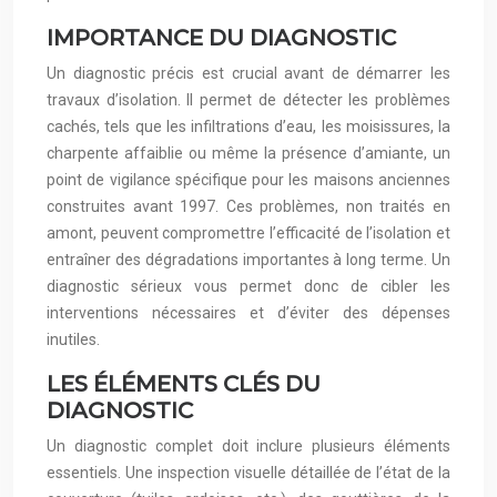
IMPORTANCE DU DIAGNOSTIC
Un diagnostic précis est crucial avant de démarrer les
travaux d’isolation. Il permet de détecter les problèmes
cachés, tels que les infiltrations d’eau, les moisissures, la
charpente affaiblie ou même la présence d’amiante, un
point de vigilance spécifique pour les maisons anciennes
construites avant 1997. Ces problèmes, non traités en
amont, peuvent compromettre l’efficacité de l’isolation et
entraîner des dégradations importantes à long terme. Un
diagnostic sérieux vous permet donc de cibler les
interventions nécessaires et d’éviter des dépenses
inutiles.
LES ÉLÉMENTS CLÉS DU
DIAGNOSTIC
Un diagnostic complet doit inclure plusieurs éléments
essentiels. Une inspection visuelle détaillée de l’état de la