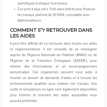
spécifiques à chaque fournisseur.
Éco-prêt à taux zéro: Prêt sans intérêt pour financer
les travaux, plafond de 30 000€, cumulable avec
MaPrimeRénov’.
COMMENT S’Y RETROUVER DANS
LES AIDES
Il peut être difficile de s’y retrouver dans toutes ces aides
et réglementations. Il est conseillé de se renseigner
auprès de l’Agence Nationale de l’Habitat (ANAH) ou de
l’Agence de la Transition Écologique (ADEME), pour
obtenir des informations et un accompagnement
personnalisé. Ces organismes peuvent vous aider à
monter un dossier de demande d’aides et à trouver les
professionnels qualifiés pour réaliser vos travaux. Des
outils et simulateurs en ligne sont également disponibles
pour estimer le montant des aides auxquelles vous
pouvez prétendre.