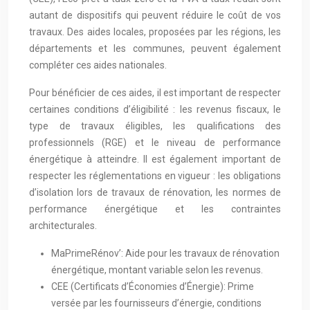
autant de dispositifs qui peuvent réduire le coût de vos
travaux. Des aides locales, proposées par les régions, les
départements et les communes, peuvent également
compléter ces aides nationales.
Pour bénéficier de ces aides, il est important de respecter
certaines conditions d’éligibilité : les revenus fiscaux, le
type de travaux éligibles, les qualifications des
professionnels (RGE) et le niveau de performance
énergétique à atteindre. Il est également important de
respecter les réglementations en vigueur : les obligations
d’isolation lors de travaux de rénovation, les normes de
performance énergétique et les contraintes
architecturales.
MaPrimeRénov’: Aide pour les travaux de rénovation
énergétique, montant variable selon les revenus.
CEE (Certificats d’Économies d’Énergie): Prime
versée par les fournisseurs d’énergie, conditions