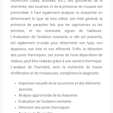
couverture (tuiles, ardoises, etc.), des gouttières, de la
cheminée, des lucarnes et de la présence de mousse est
primordiale. Il faut également analyser la charpente en
déterminant le type de bois utilisé, son état général, la
présence de parasites tels que les capricornes ou les
termites, et les éventuels signes de faiblesse.
L’évaluation de l’isolation existante, si elle est présente,
est également cruciale pour déterminer son type, son
épaisseur, son état et son efficacité. Enfin, la détection
des ponts thermiques, ces zones de forte déperdition de
chaleur, peut être réalisée grâce à une caméra thermique.
L’analyse de l’humidité, avec la recherche de traces
d’infiltration et de moisissures, complètera le diagnostic.
Inspection visuelle de la couverture et des éléments
associés.
Analyse approfondie de la charpente.
Évaluation de l’isolation existante.
Détection des ponts thermiques.