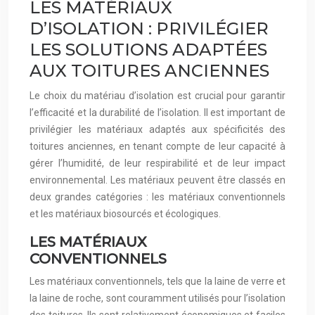
LES MATÉRIAUX
D’ISOLATION : PRIVILÉGIER
LES SOLUTIONS ADAPTÉES
AUX TOITURES ANCIENNES
Le choix du matériau d’isolation est crucial pour garantir
l’efficacité et la durabilité de l’isolation. Il est important de
privilégier les matériaux adaptés aux spécificités des
toitures anciennes, en tenant compte de leur capacité à
gérer l’humidité, de leur respirabilité et de leur impact
environnemental. Les matériaux peuvent être classés en
deux grandes catégories : les matériaux conventionnels
et les matériaux biosourcés et écologiques.
LES MATÉRIAUX
CONVENTIONNELS
Les matériaux conventionnels, tels que la laine de verre et
la laine de roche, sont couramment utilisés pour l’isolation