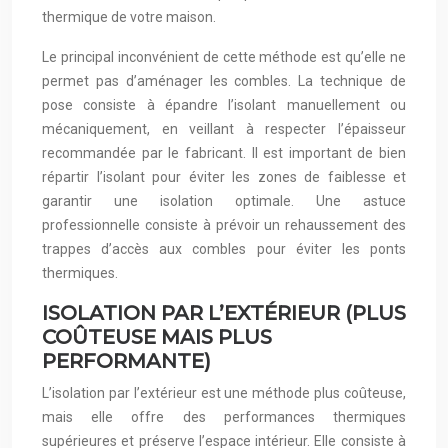
thermique de votre maison.
Le principal inconvénient de cette méthode est qu’elle ne
permet pas d’aménager les combles. La technique de
pose consiste à épandre l’isolant manuellement ou
mécaniquement, en veillant à respecter l’épaisseur
recommandée par le fabricant. Il est important de bien
répartir l’isolant pour éviter les zones de faiblesse et
garantir une isolation optimale. Une astuce
professionnelle consiste à prévoir un rehaussement des
trappes d’accès aux combles pour éviter les ponts
thermiques.
ISOLATION PAR L’EXTÉRIEUR (PLUS
COÛTEUSE MAIS PLUS
PERFORMANTE)
L’isolation par l’extérieur est une méthode plus coûteuse,
mais elle offre des performances thermiques
supérieures et préserve l’espace intérieur. Elle consiste à