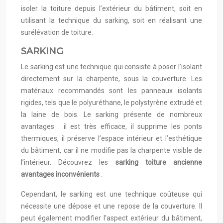
isoler la toiture depuis l’extérieur du bâtiment, soit en
utilisant la technique du sarking, soit en réalisant une
surélévation de toiture.
SARKING
Le sarking est une technique qui consiste à poser l’isolant
directement sur la charpente, sous la couverture. Les
matériaux recommandés sont les panneaux isolants
rigides, tels que le polyuréthane, le polystyrène extrudé et
la laine de bois. Le sarking présente de nombreux
avantages : il est très efficace, il supprime les ponts
thermiques, il préserve l’espace intérieur et l’esthétique
du bâtiment, car il ne modifie pas la charpente visible de
l’intérieur. Découvrez les
sarking toiture ancienne
avantages inconvénients
.
Cependant, le sarking est une technique coûteuse qui
nécessite une dépose et une repose de la couverture. Il
peut également modifier l’aspect extérieur du bâtiment,