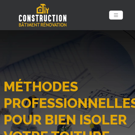
MÉTHODES
PROFESSIONNELLE
POUR BIEN ISOLER