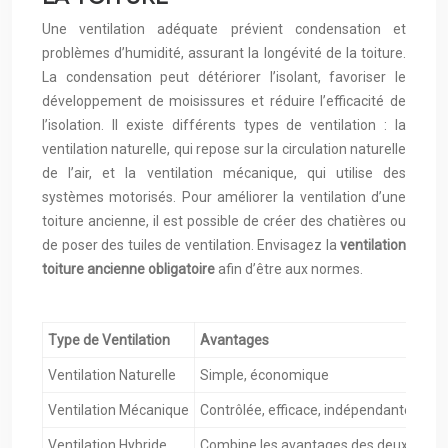
Une ventilation adéquate prévient condensation et
problèmes d’humidité, assurant la longévité de la toiture.
La condensation peut détériorer l’isolant, favoriser le
développement de moisissures et réduire l’efficacité de
l’isolation. Il existe différents types de ventilation : la
ventilation naturelle, qui repose sur la circulation naturelle
de l’air, et la ventilation mécanique, qui utilise des
systèmes motorisés. Pour améliorer la ventilation d’une
toiture ancienne, il est possible de créer des chatières ou
de poser des tuiles de ventilation. Envisagez la
ventilation
toiture ancienne obligatoire
afin d’être aux normes.
Type de Ventilation
Avantages
Ventilation Naturelle
Simple, économique
Ventilation Mécanique
Contrôlée, efficace, indépendante des 
Ventilation Hybride
Combine les avantages des deux systè