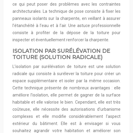
ce qui peut poser des problèmes avec les contraintes
architecturales. La technique de pose consiste à fixer les
panneaux isolants sur la charpente, en veillant à assurer
l’étanchéité à l’eau et à l’air. Une astuce professionnelle
consiste à profiter de la dépose de la toiture pour
inspecter et éventuellement renforcer la charpente.
ISOLATION PAR SURÉLÉVATION DE
TOITURE (SOLUTION RADICALE)
L’isolation par surélévation de toiture est une solution
radicale qui consiste à surélever la toiture pour créer un
espace supplémentaire et isoler par la même occasion.
Cette technique présente de nombreux avantages : elle
améliore l’isolation, elle permet de gagner de la surface
habitable et elle valorise le bien. Cependant, elle est très
coûteuse, elle nécessite des autorisations d’urbanisme
complexes et elle modifie considérablement l’aspect
extérieur du bâtiment. Elle est à envisager si vous
souhaitez agrandir votre habitation et améliorer son