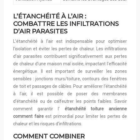
L’ÉTANCHÉITÉ À L’AIR :
COMBATTRE LES INFILTRATIONS
D’AIR PARASITES
L’étanchéité à l’air est indispensable pour optimiser
l’isolation et éviter les pertes de chaleur. Les infiltrations
d’air parasites contribuent significativement aux pertes
de chaleur d’une maison mal isolée, impactant l’efficacité
énergétique. Il est important de surveiller les zones
sensibles : jonctions murs/toiture, contours des fenêtres
de toit et passages de câbles. Pour améliorer l’étanchéité
à l’air, il est possible de poser des membranes
d’étanchéité ou de calfeutrer les points faibles. Savoir
comment garantir l’
étanchéité toiture ancienne
comment faire
est primordial pour limiter les pertes de
chaleur et les risques d’infiltrations.
COMMENT COMBINER