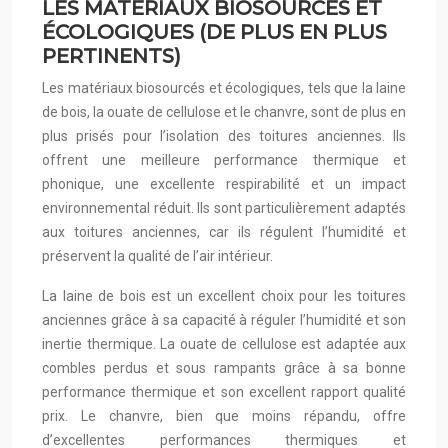
LES MATÉRIAUX BIOSOURCÉS ET
ÉCOLOGIQUES (DE PLUS EN PLUS
PERTINENTS)
Les matériaux biosourcés et écologiques, tels que la laine
de bois, la ouate de cellulose et le chanvre, sont de plus en
plus prisés pour l’isolation des toitures anciennes. Ils
offrent une meilleure performance thermique et
phonique, une excellente respirabilité et un impact
environnemental réduit. Ils sont particulièrement adaptés
aux toitures anciennes, car ils régulent l’humidité et
préservent la qualité de l’air intérieur.
La laine de bois est un excellent choix pour les toitures
anciennes grâce à sa capacité à réguler l’humidité et son
inertie thermique. La ouate de cellulose est adaptée aux
combles perdus et sous rampants grâce à sa bonne
performance thermique et son excellent rapport qualité
prix. Le chanvre, bien que moins répandu, offre
d’excellentes performances thermiques et