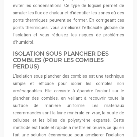
éviter les condensations. Ce type de logiciel permet de
simuler les flux de chaleur et d’identifier les zones où des
ponts thermiques peuvent se former. En corrigeant ces
ponts thermiques, vous améliorez l’efficacité globale de
l’isolation et vous réduisez les risques de problèmes
d’humidité.
ISOLATION SOUS PLANCHER DES
COMBLES (POUR LES COMBLES
PERDUS)
L’isolation sous plancher des combles est une technique
simple et efficace pour isoler les combles non
aménageables. Elle consiste à épandre l’isolant sur le
plancher des combles, en veillant à recouvrir toute la
surface de manière uniforme. Les matériaux
recommandés sont la laine minérale en vrac, la ouate de
cellulose et les billes de polystyrène expansé. Cette
méthode est facile et rapide à mettre en œuvre, ce qui en
fait une solution économique pour améliorer l’isolation