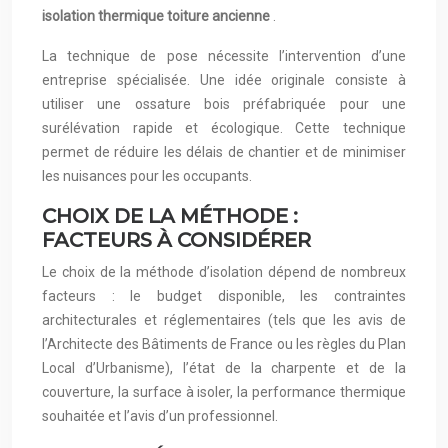
isolation thermique toiture ancienne
.
La technique de pose nécessite l’intervention d’une
entreprise spécialisée. Une idée originale consiste à
utiliser une ossature bois préfabriquée pour une
surélévation rapide et écologique. Cette technique
permet de réduire les délais de chantier et de minimiser
les nuisances pour les occupants.
CHOIX DE LA MÉTHODE :
FACTEURS À CONSIDÉRER
Le choix de la méthode d’isolation dépend de nombreux
facteurs : le budget disponible, les contraintes
architecturales et réglementaires (tels que les avis de
l’Architecte des Bâtiments de France ou les règles du Plan
Local d’Urbanisme), l’état de la charpente et de la
couverture, la surface à isoler, la performance thermique
souhaitée et l’avis d’un professionnel.