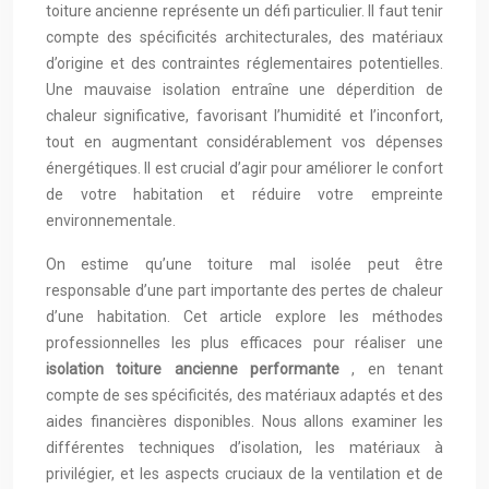
toiture ancienne représente un défi particulier. Il faut tenir
compte des spécificités architecturales, des matériaux
d’origine et des contraintes réglementaires potentielles.
Une mauvaise isolation entraîne une déperdition de
chaleur significative, favorisant l’humidité et l’inconfort,
tout en augmentant considérablement vos dépenses
énergétiques. Il est crucial d’agir pour améliorer le confort
de votre habitation et réduire votre empreinte
environnementale.
On estime qu’une toiture mal isolée peut être
responsable d’une part importante des pertes de chaleur
d’une habitation. Cet article explore les méthodes
professionnelles les plus efficaces pour réaliser une
isolation toiture ancienne performante
, en tenant
compte de ses spécificités, des matériaux adaptés et des
aides financières disponibles. Nous allons examiner les
différentes techniques d’isolation, les matériaux à
privilégier, et les aspects cruciaux de la ventilation et de