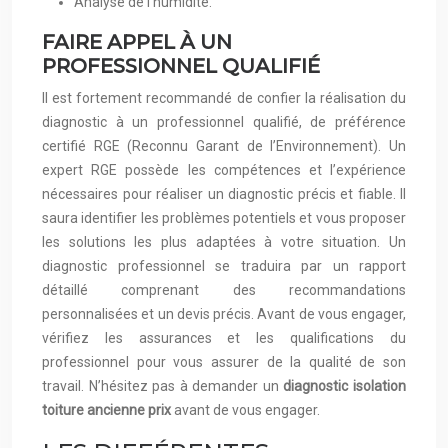
Analyse de l’humidité.
FAIRE APPEL À UN
PROFESSIONNEL QUALIFIÉ
Il est fortement recommandé de confier la réalisation du
diagnostic à un professionnel qualifié, de préférence
certifié RGE (Reconnu Garant de l’Environnement). Un
expert RGE possède les compétences et l’expérience
nécessaires pour réaliser un diagnostic précis et fiable. Il
saura identifier les problèmes potentiels et vous proposer
les solutions les plus adaptées à votre situation. Un
diagnostic professionnel se traduira par un rapport
détaillé comprenant des recommandations
personnalisées et un devis précis. Avant de vous engager,
vérifiez les assurances et les qualifications du
professionnel pour vous assurer de la qualité de son
travail. N’hésitez pas à demander un
diagnostic isolation
toiture ancienne prix
avant de vous engager.