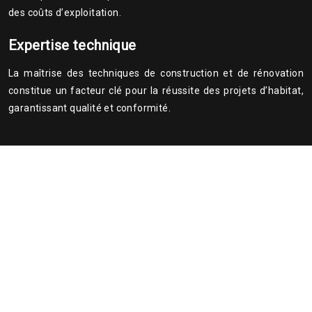
des coûts d’exploitation.
Expertise technique
La maîtrise des techniques de construction et de rénovation
constitue un facteur clé pour la réussite des projets d’habitat,
garantissant qualité et conformité.