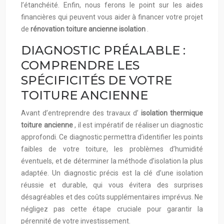
l’étanchéité. Enfin, nous ferons le point sur les aides
financières qui peuvent vous aider à financer votre projet
de
rénovation toiture ancienne isolation
.
DIAGNOSTIC PRÉALABLE :
COMPRENDRE LES
SPÉCIFICITÉS DE VOTRE
TOITURE ANCIENNE
Avant d’entreprendre des travaux d’
isolation thermique
toiture ancienne
, il est impératif de réaliser un diagnostic
approfondi. Ce diagnostic permettra d’identifier les points
faibles de votre toiture, les problèmes d’humidité
éventuels, et de déterminer la méthode d’isolation la plus
adaptée. Un diagnostic précis est la clé d’une isolation
réussie et durable, qui vous évitera des surprises
désagréables et des coûts supplémentaires imprévus. Ne
négligez pas cette étape cruciale pour garantir la
pérennité de votre investissement.