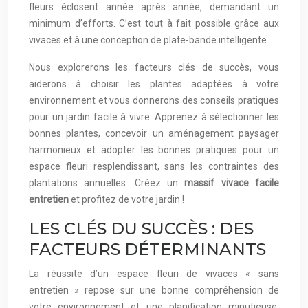
fleurs éclosent année après année, demandant un
minimum d’efforts. C’est tout à fait possible grâce aux
vivaces et à une conception de plate-bande intelligente.
Nous explorerons les facteurs clés de succès, vous
aiderons à choisir les plantes adaptées à votre
environnement et vous donnerons des conseils pratiques
pour un jardin facile à vivre. Apprenez à sélectionner les
bonnes plantes, concevoir un aménagement paysager
harmonieux et adopter les bonnes pratiques pour un
espace fleuri resplendissant, sans les contraintes des
plantations annuelles. Créez un
massif vivace facile
entretien
et profitez de votre jardin !
LES CLÉS DU SUCCÈS : DES
FACTEURS DÉTERMINANTS
La réussite d’un espace fleuri de vivaces « sans
entretien » repose sur une bonne compréhension de
votre environnement et une planification minutieuse.