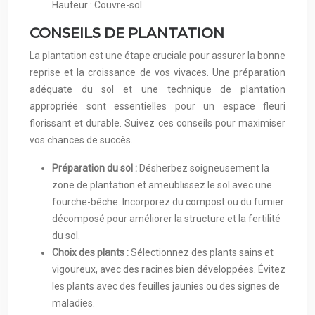
Hauteur : Couvre-sol.
CONSEILS DE PLANTATION
La plantation est une étape cruciale pour assurer la bonne
reprise et la croissance de vos vivaces. Une préparation
adéquate du sol et une technique de plantation
appropriée sont essentielles pour un espace fleuri
florissant et durable. Suivez ces conseils pour maximiser
vos chances de succès.
Préparation du sol :
Désherbez soigneusement la
zone de plantation et ameublissez le sol avec une
fourche-bêche. Incorporez du compost ou du fumier
décomposé pour améliorer la structure et la fertilité
du sol.
Choix des plants :
Sélectionnez des plants sains et
vigoureux, avec des racines bien développées. Évitez
les plants avec des feuilles jaunies ou des signes de
maladies.