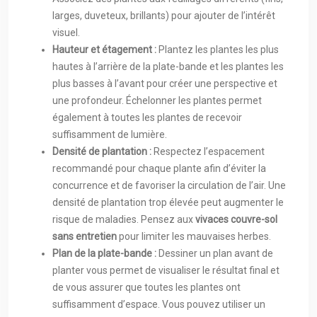
larges, duveteux, brillants) pour ajouter de l’intérêt
visuel.
Hauteur et étagement :
Plantez les plantes les plus
hautes à l’arrière de la plate-bande et les plantes les
plus basses à l’avant pour créer une perspective et
une profondeur. Échelonner les plantes permet
également à toutes les plantes de recevoir
suffisamment de lumière.
Densité de plantation :
Respectez l’espacement
recommandé pour chaque plante afin d’éviter la
concurrence et de favoriser la circulation de l’air. Une
densité de plantation trop élevée peut augmenter le
risque de maladies. Pensez aux
vivaces couvre-sol
sans entretien
pour limiter les mauvaises herbes.
Plan de la plate-bande :
Dessiner un plan avant de
planter vous permet de visualiser le résultat final et
de vous assurer que toutes les plantes ont
suffisamment d’espace. Vous pouvez utiliser un