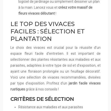
logiciel de jardinage ou simplement dessiner un plan
à la main. Lancez vous et
créez votre massif de
fleurs vivaces débutant
!
LE TOP DES VIVACES
FACILES : SÉLECTION ET
PLANTATION
Le choix des vivaces est crucial pour la réussite d’un
espace fleuri facile d’entretien. Il est important de
sélectionner des plantes résistantes aux maladies et aux
parasites, adaptées à votre type de sol et d’exposition, et
ayant une floraison prolongée ou un feuillage décoratif.
Voici une sélection de vivaces recommandées, divisées
par type d’exposition. Profitez d’un
jardin facile vivaces
rustiques
grâce à nos conseils !
CRITÈRES DE SÉLECTION
Résistance aux maladies et aux parasites