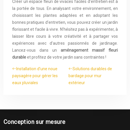
Créer un espace fleuri de vivaces faciles d’entretien est à
la portée de tous. En analysant votre environnement, en
choisissant les plantes adaptées et en adoptant les
bonnes pratiques d’entretien, vous pouvez créer un jardin
florissant et facile à vivre. N’hésitez pas à expérimenter, à
laisser libre cours à votre créativité et à partager vos
expériences avec d’autres passionnés de jardinage.
Lancez-vous dans un
aménagement massif fleuri
durable
et profitez de votre jardin sans contraintes !
Installation d’une noue
Solutions durables de
paysagère pour gérer les
bardage pour mur
eaux pluviales
extérieur
Conception sur mesure