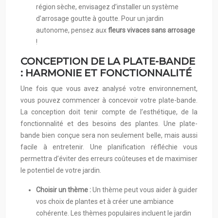
région sèche, envisagez d’installer un système
d’arrosage goutte à goutte. Pour un jardin
autonome, pensez aux
fleurs vivaces sans arrosage
!
CONCEPTION DE LA PLATE-BANDE
: HARMONIE ET FONCTIONNALITÉ
Une fois que vous avez analysé votre environnement,
vous pouvez commencer à concevoir votre plate-bande.
La conception doit tenir compte de l’esthétique, de la
fonctionnalité et des besoins des plantes. Une plate-
bande bien conçue sera non seulement belle, mais aussi
facile à entretenir. Une planification réfléchie vous
permettra d’éviter des erreurs coûteuses et de maximiser
le potentiel de votre jardin.
Choisir un thème :
Un thème peut vous aider à guider
vos choix de plantes et à créer une ambiance
cohérente. Les thèmes populaires incluent le jardin