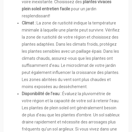
voire inexistante. Choisissez des
plantes vivaces
plein soleil entretien facile
pour un jardin
resplendissant!
Climat :
La zone de rusticité indique la température
minimale à laquelle une plante peut survivre. Vérifiez
la zone de rusticité de votre région et choisissez des
plantes adaptées. Dans les climats froids, protégez
les plantes sensibles avec un paillage épais. Dans les
climats chauds, assurez-vous que les plantes ont
suffisamment d’eau. Le microclimat de votre jardin
peut également influencer la croissance des plantes.
Les zones abritées du vent sont plus chaudes et
moins exposées au dessèchement.
Disponibilité de l’eau :
Évaluez la pluviométrie de
votre région et la capacité de votre sol à retenir l’eau.
Les plantes de plein soleil ont généralement besoin
de plus d’eau que les plantes d’ombre. Un sol sableux
draine rapidement et nécessite des arrosages plus
fréquents qu’un sol argileux. Si vous vivez dans une