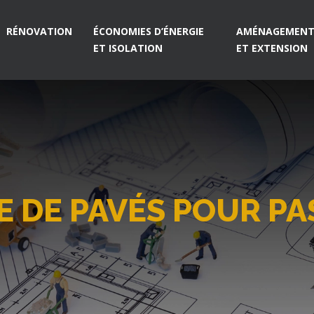
RÉNOVATION
ÉCONOMIES D’ÉNERGIE
AMÉNAGEMENT 
ET ISOLATION
ET EXTENSION
E DE PAVÉS POUR PA