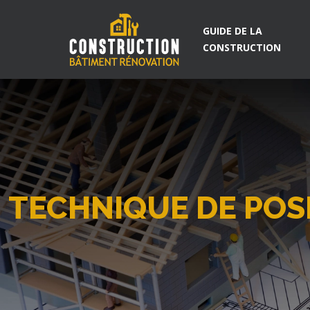
GUIDE DE LA
CONSTRUCTION
TECHNIQUE DE POS