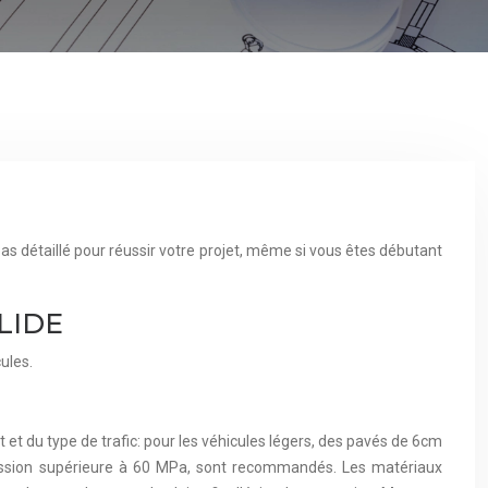
as détaillé pour réussir votre projet, même si vous êtes débutant
LIDE
ules.
 et du type de trafic: pour les véhicules légers, des pavés de 6cm
ression supérieure à 60 MPa, sont recommandés. Les matériaux