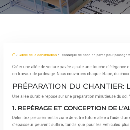
/
Guide de la construction
/ Technique de pose de pavés pour passage v
Créer une allée de voiture pavée ajoute une touche d’élégance et
en travaux de jardinage. Nous couvrirons chaque étape, du choix 
PRÉPARATION DU CHANTIER: 
Une allée durable repose sur une préparation minutieuse du sol. Vo
1. REPÉRAGE ET CONCEPTION DE L’A
Délimitez précisément la zone de votre future allée à l’aide d’un
d’épaisseur peuvent suffire, tandis que pour les véhicules 