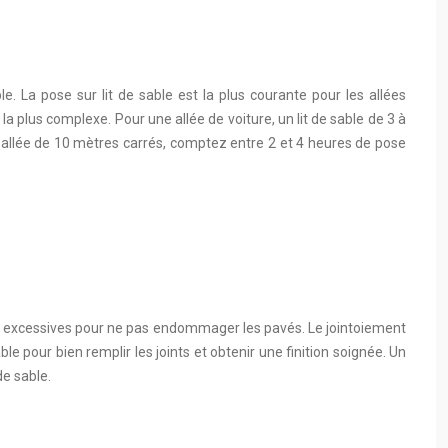
le. La pose sur lit de sable est la plus courante pour les allées
la plus complexe. Pour une allée de voiture, un lit de sable de 3 à
allée de 10 mètres carrés, comptez entre 2 et 4 heures de pose
ions excessives pour ne pas endommager les pavés. Le jointoiement
 pour bien remplir les joints et obtenir une finition soignée. Un
de sable.