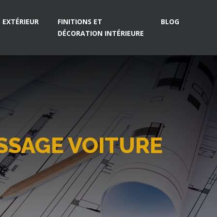
EXTÉRIEUR
FINITIONS ET
BLOG
DÉCORATION INTÉRIEURE
SSAGE VOITURE