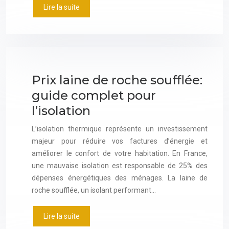
Lire la suite
Prix laine de roche soufflée:
guide complet pour
l’isolation
L’isolation thermique représente un investissement
majeur pour réduire vos factures d’énergie et
améliorer le confort de votre habitation. En France,
une mauvaise isolation est responsable de 25% des
dépenses énergétiques des ménages. La laine de
roche soufflée, un isolant performant…
Lire la suite