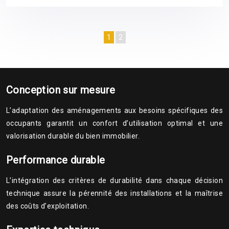
1
2
Conception sur mesure
L’adaptation des aménagements aux besoins spécifiques des
occupants garantit un confort d’utilisation optimal et une
valorisation durable du bien immobilier.
Performance durable
L’intégration des critères de durabilité dans chaque décision
technique assure la pérennité des installations et la maîtrise
des coûts d’exploitation.