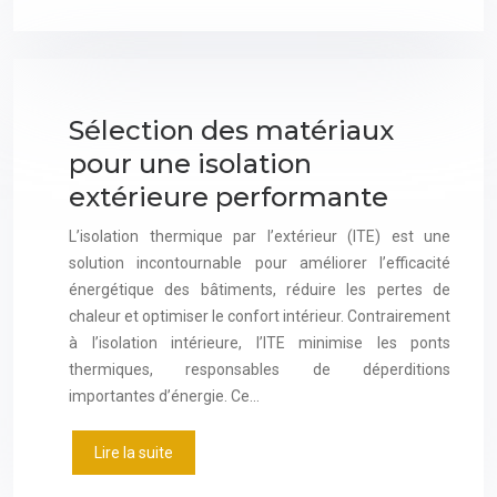
Sélection des matériaux
pour une isolation
extérieure performante
L’isolation thermique par l’extérieur (ITE) est une
solution incontournable pour améliorer l’efficacité
énergétique des bâtiments, réduire les pertes de
chaleur et optimiser le confort intérieur. Contrairement
à l’isolation intérieure, l’ITE minimise les ponts
thermiques, responsables de déperditions
importantes d’énergie. Ce…
Lire la suite