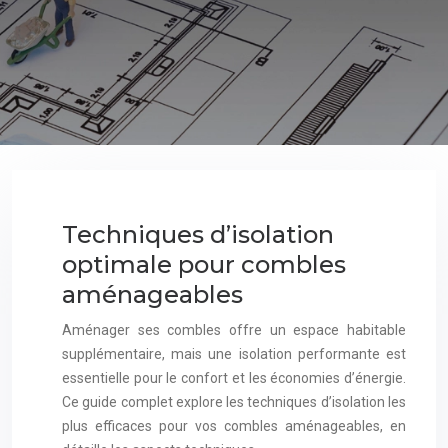
Techniques d’isolation
optimale pour combles
aménageables
Aménager ses combles offre un espace habitable
supplémentaire, mais une isolation performante est
essentielle pour le confort et les économies d’énergie.
Ce guide complet explore les techniques d’isolation les
plus efficaces pour vos combles aménageables, en