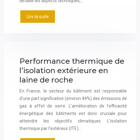
détaille les aspects techniques,…
Lire la suite
Performance thermique de
l’isolation extérieure en
laine de roche
En France, le secteur du bâtiment est responsable
d’une part significative (environ 44%) des émissions de
gaz à effet de serre. L’amélioration de l’efficacité
énergétique des bâtiments est donc cruciale pour
atteindre les objectifs climatiques. L’isolation
thermique par l’extérieur (ITE)…