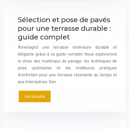
Sélection et pose de pavés
pour une terrasse durable :
guide complet
Aménagez une terrasse extérieure durable et
élégante grâce à ce guide complet. Nous explorerons
le choix des matériaux de pavage, les techniques de
pose optimisées et les meilleures pratiques
d’entretien pour une terrasse résistante au temps et
aux intempéries. Des…
Lire la suite