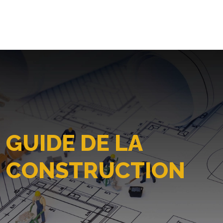
GUIDE DE LA
CONSTRUCTION