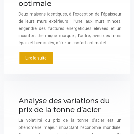
optimale
Deux maisons identiques, à l’exception de l’épaisseur
de leurs murs extérieurs : l’une, aux murs minces,
engendre des factures énergétiques élevées et un
inconfort thermique marqué ; l’autre, avec des murs
épais et bien isolés, offre un confort optimal et…
Lire la suite
Analyse des variations du
prix de la tonne d’acier
La volatilité du prix de la tonne d’acier est un
phénomène majeur impactant l’économie mondiale.