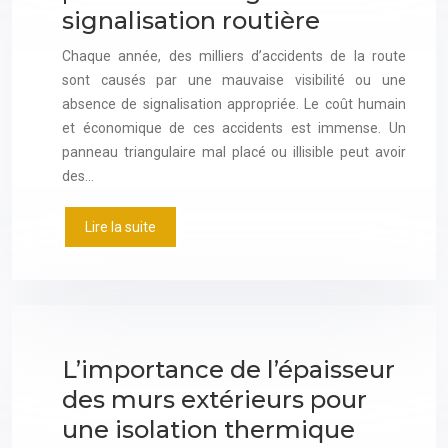
signalisation routière
Chaque année, des milliers d’accidents de la route
sont causés par une mauvaise visibilité ou une
absence de signalisation appropriée. Le coût humain
et économique de ces accidents est immense. Un
panneau triangulaire mal placé ou illisible peut avoir
des…
Lire la suite
L’importance de l’épaisseur
des murs extérieurs pour
une isolation thermique