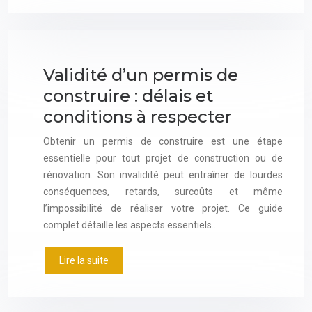
Validité d’un permis de
construire : délais et
conditions à respecter
Obtenir un permis de construire est une étape
essentielle pour tout projet de construction ou de
rénovation. Son invalidité peut entraîner de lourdes
conséquences, retards, surcoûts et même
l’impossibilité de réaliser votre projet. Ce guide
complet détaille les aspects essentiels…
Lire la suite