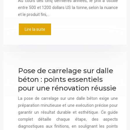
Au cours des cinq dernières années, le prix a oscillé
entre 500 et 1200 dollars US la tonne, selon la nuance
et le produit fini,…
Lire la suite
Pose de carrelage sur dalle
béton : points essentiels
pour une rénovation réussie
La pose de carrelage sur une dalle béton exige une
préparation minutieuse et une exécution précise pour
garantir un résultat durable et esthétique. Ce guide
complet détaille chaque étape, des aspects
diagnostiques aux finitions, en soulignant les points