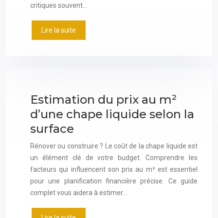
critiques souvent…
Lire la suite
Estimation du prix au m²
d’une chape liquide selon la
surface
Rénover ou construire ? Le coût de la chape liquide est
un élément clé de votre budget. Comprendre les
facteurs qui influencent son prix au m² est essentiel
pour une planification financière précise. Ce guide
complet vous aidera à estimer…
Lire la suite