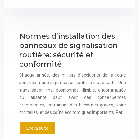
Normes d’installation des
panneaux de signalisation
routière: sécurité et
conformité
Chaque année, des milliers d’accidents de la route
sont liés à une signalisation routière inadéquate. Une
signalisation mal positionnée, illisible, endommagée
ou absente peut avoir des conséquences
dramatiques, entraînant des blessures graves, voire
mortelles, et des coûts économiques importants. Par…
Lire la suite