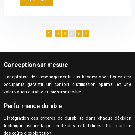
1
…
3
4
5
6
7
Conception sur mesure
L’adaptation des aménagements aux besoins spécifiques des
occupants garantit un confort d’utilisation optimal et une
valorisation durable du bien immobilier.
Performance durable
L’intégration des critères de durabilité dans chaque décision
technique assure la pérennité des installations et la maîtrise
des coûts d’exploitation.