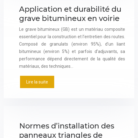
Application et durabilité du
grave bitumineux en voirie
Le grave bitumineux (GB) est un matériau composite
essentiel pour la construction et l’entretien des routes.
Composé de granulats (environ 95%), d’un liant
bitumineux (environ 5%) et parfois d’adjuvants, sa
performance dépend directement de la qualité des
matériaux, des techniques…
Lire la suite
Normes d’installation des
panneaux triangles de