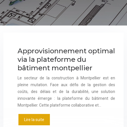
Approvisionnement optimal
via la plateforme du
bâtiment montpellier
Le secteur de la construction à Montpellier est en
pleine mutation. Face aux défis de la gestion des
coûts, des délais et de la durabilité, une solution
innovante émerge : la plateforme du bâtiment de
Montpellier. Cette plateforme collaborative et…
Lire la suite