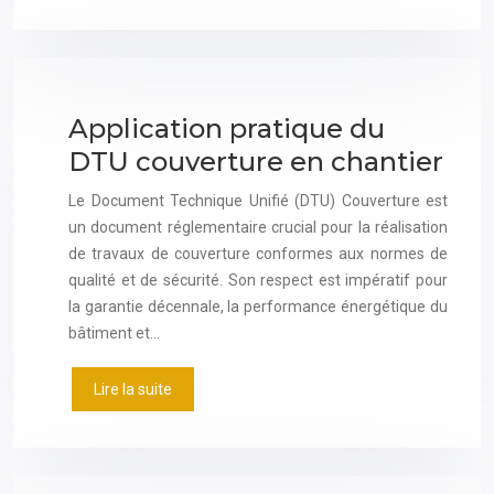
Application pratique du
DTU couverture en chantier
Le Document Technique Unifié (DTU) Couverture est
un document réglementaire crucial pour la réalisation
de travaux de couverture conformes aux normes de
qualité et de sécurité. Son respect est impératif pour
la garantie décennale, la performance énergétique du
bâtiment et…
Lire la suite