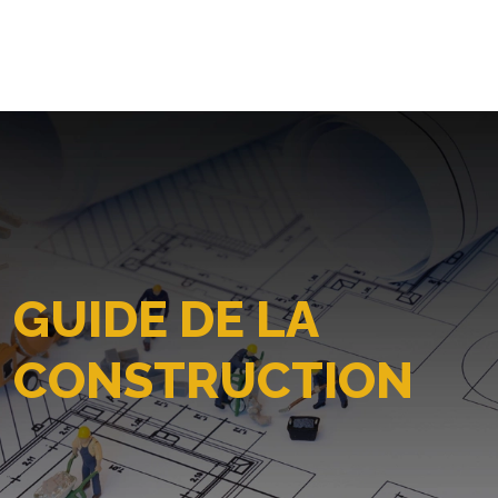
GUIDE DE LA
CONSTRUCTION