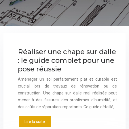
Réaliser une chape sur dalle
: le guide complet pour une
pose réussie
Aménager un sol parfaitement plat et durable est
crucial lors de travaux de rénovation ou de
construction. Une chape sur dalle mal réalisée peut
mener à des fissures, des problèmes d’humidité, et
des coûts de réparation importants. Ce guide détaillé,…
Lire la suite