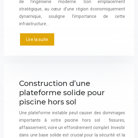
de l’ingénierie moderne. Son emplacement
stratégique, au cœur d’une région économiquement
dynamique, souligne l’importance de cette
infrastructure…
Lire la suite
Construction d’une
plateforme solide pour
piscine hors sol
Une plateforme instable peut causer des dommages
importants à votre piscine hors sol : fissures,
affaissement, voire un effondrement complet. Investir
dans une base solide est crucial pour la sécurité et la