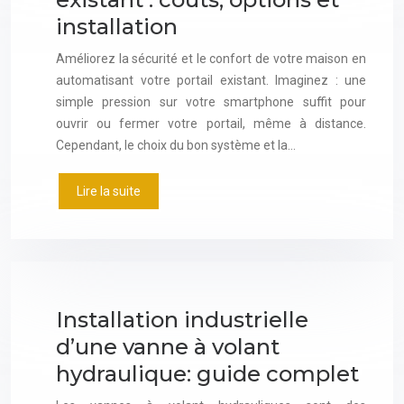
installation
Améliorez la sécurité et le confort de votre maison en
automatisant votre portail existant. Imaginez : une
simple pression sur votre smartphone suffit pour
ouvrir ou fermer votre portail, même à distance.
Cependant, le choix du bon système et la…
Lire la suite
Installation industrielle
d’une vanne à volant
hydraulique: guide complet