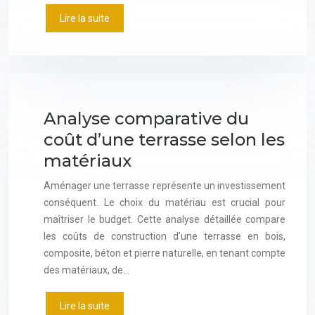
Lire la suite
Analyse comparative du
coût d’une terrasse selon les
matériaux
Aménager une terrasse représente un investissement
conséquent. Le choix du matériau est crucial pour
maîtriser le budget. Cette analyse détaillée compare
les coûts de construction d’une terrasse en bois,
composite, béton et pierre naturelle, en tenant compte
des matériaux, de…
Lire la suite