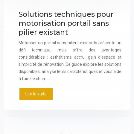
Solutions techniques pour
motorisation portail sans
pilier existant
Motoriser un portail sans piliers existants présente un
défi technique, mais offre des avantages
considérables : esthétisme accru, gain d’espace et
simplicité de rénovation. Ce guide explore les solutions
disponibles, analyse leurs caractéristiques et vous aide
à faire le choix…
Lire la suite