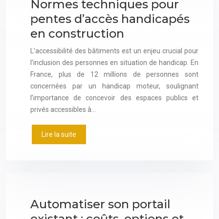
Normes techniques pour
pentes d’accès handicapés
en construction
L’accessibilité des bâtiments est un enjeu crucial pour
l’inclusion des personnes en situation de handicap. En
France, plus de 12 millions de personnes sont
concernées par un handicap moteur, soulignant
l’importance de concevoir des espaces publics et
privés accessibles à…
Lire la suite
Automatiser son portail
existant : coûts, options et