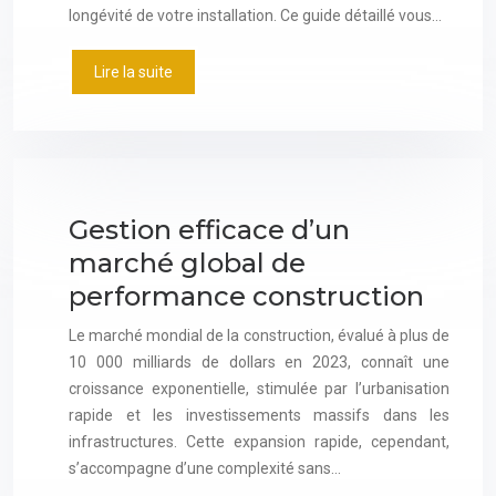
longévité de votre installation. Ce guide détaillé vous…
Lire la suite
Gestion efficace d’un
marché global de
performance construction
Le marché mondial de la construction, évalué à plus de
10 000 milliards de dollars en 2023, connaît une
croissance exponentielle, stimulée par l’urbanisation
rapide et les investissements massifs dans les
infrastructures. Cette expansion rapide, cependant,
s’accompagne d’une complexité sans…