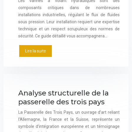
Les vannes à volant hydrauliques sont des
composants critiques dans de nombreuses
installations industrielles, régulant le flux de fluides
sous pression. Leur installation requiert une expertise
technique et un respect scrupuleux des normes de
sécurité. Ce guide détaillé vous accompagnera…
Lire la suite
Analyse structurelle de la
passerelle des trois pays
La Passerelle des Trois Pays, un ouvrage d’art reliant
l’Allemagne, la France et la Suisse, représente un
symbole d’intégration européenne et un témoignage