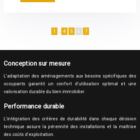
1
…
4
5
6
7
Conception sur mesure
L’adaptation des aménagements aux besoins spécifiques des
occupants garantit un confort d’utilisation optimal et une
valorisation durable du bien immobilier.
Performance durable
L’intégration des critères de durabilité dans chaque décision
technique assure la pérennité des installations et la maîtrise
des coûts d’exploitation.